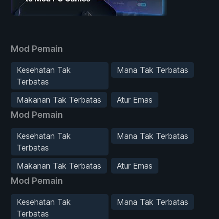
Mod Pemain
Kesehatan Tak
Mana Tak Terbatas
Terbatas
Makanan Tak Terbatas
Atur Emas
Mod Pemain
Kesehatan Tak
Mana Tak Terbatas
Terbatas
Makanan Tak Terbatas
Atur Emas
Mod Pemain
Kesehatan Tak
Mana Tak Terbatas
Terbatas