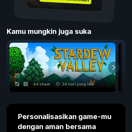
Kamu mungkin juga suka
64 cheat
24 hari yang lalu
Personalisasikan game-mu
dengan aman bersama