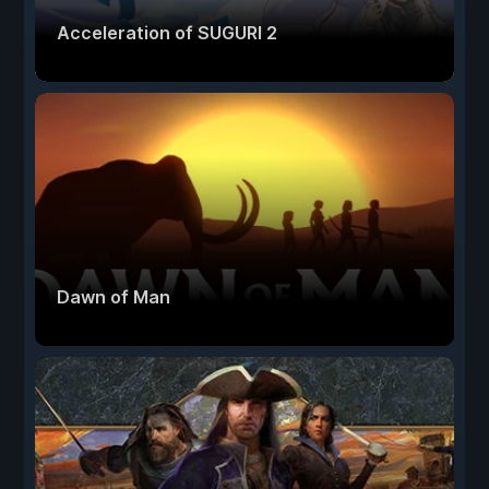
Acceleration of SUGURI 2
Dawn of Man