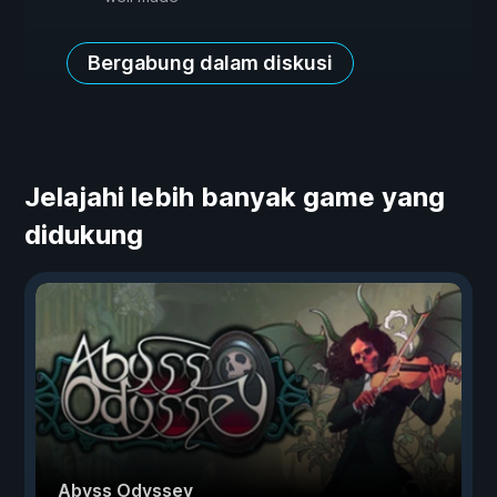
Bergabung dalam diskusi
Jelajahi lebih banyak game yang
didukung
Abyss Odyssey