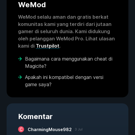
WeMod
WeMod selalu aman dan gratis berkat
komunitas kami yang terdiri dari jutaan
gamer di seluruh dunia. Kami didukung
oleh pelanggan WeMod Pro. Lihat ulasan
kami di
Trustpilot
.
Bagaimana cara menggunakan cheat di
Magicite?
Apakah ini kompatibel dengan versi
game saya?
Komentar
CharmingMouse982
3 Jul