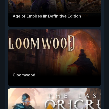
Age of Empires III: Definitive Edition
Gloomwood