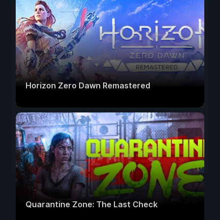
Horizon Zero Dawn Remastered
Quarantine Zone: The Last Check