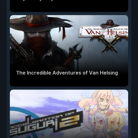
The Incredible Adventures of Van Helsing