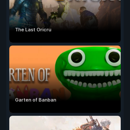
The Last Oricru
Garten of Banban