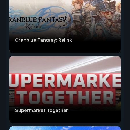
Granblue Fantasy: Relink
Supermarket Together