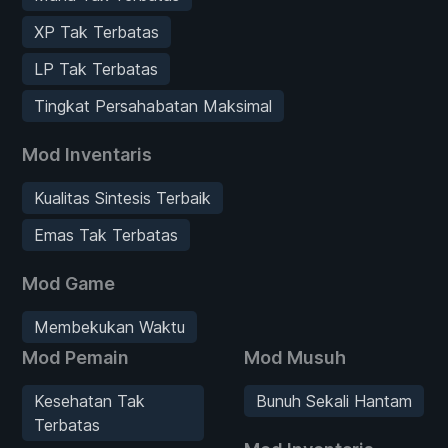
XP Tak Terbatas
LP Tak Terbatas
Tingkat Persahabatan Maksimal
Mod Inventaris
Kualitas Sintesis Terbaik
Emas Tak Terbatas
Mod Game
Membekukan Waktu
Mod Pemain
Mod Musuh
Kesehatan Tak
Bunuh Sekali Hantam
Terbatas