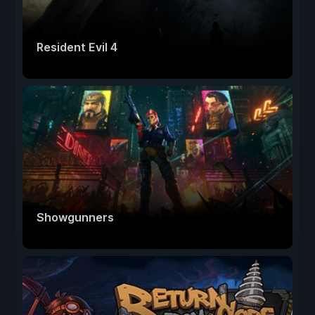
Resident Evil 4
Showgunners