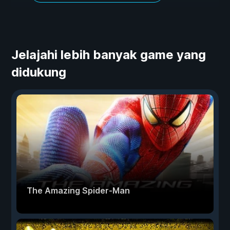
Jelajahi lebih banyak game yang
didukung
The Amazing Spider-Man