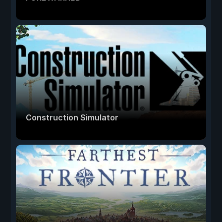
Construction Simulator