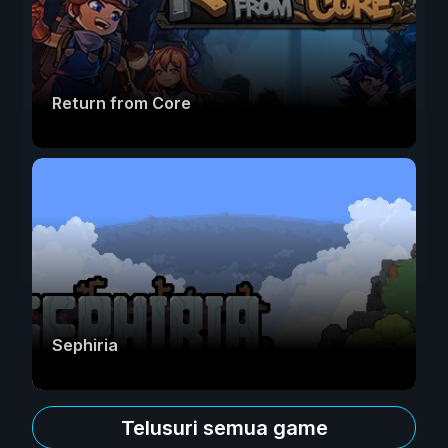
Return from Core
Sephiria
Telusuri semua game