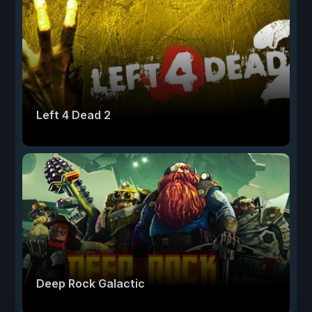
Left 4 Dead 2
Deep Rock Galactic