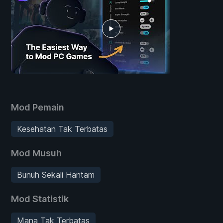
Mod Pemain
Kesehatan Tak Terbatas
Mod Musuh
Bunuh Sekali Hantam
Mod Statistik
Mana Tak Terbatas