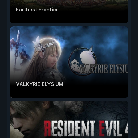
Farthest Frontier
VALKYRIE ELYSIUM