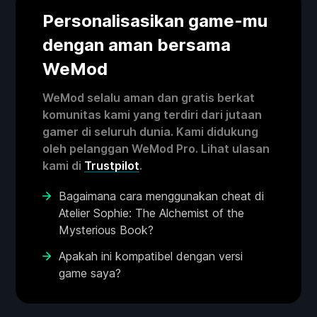
Personalisasikan game-mu
dengan aman bersama
WeMod
WeMod selalu aman dan gratis berkat
komunitas kami yang terdiri dari jutaan
gamer di seluruh dunia. Kami didukung
oleh pelanggan WeMod Pro. Lihat ulasan
kami di
Trustpilot
.
Bagaimana cara menggunakan cheat di
Atelier Sophie: The Alchemist of the
Mysterious Book?
Apakah ini kompatibel dengan versi
game saya?