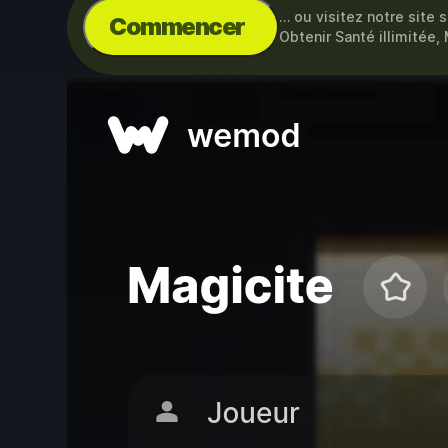
… ou visitez notre site 
Commencer
Obtenir Santé illimitée,