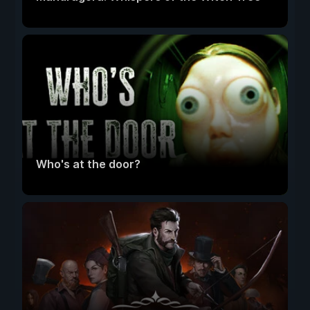
Who's at the door?