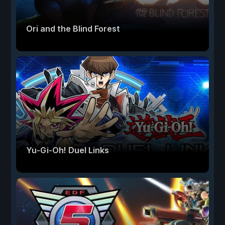
Ori and the Blind Forest
Yu-Gi-Oh! Duel Links