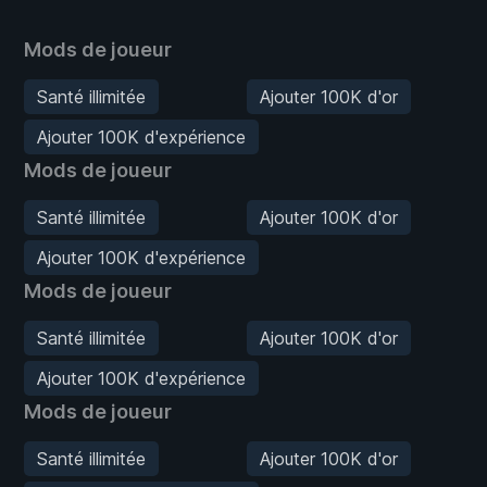
Mods de joueur
Santé illimitée
Ajouter 100K d'or
Ajouter 100K d'expérience
Mods de joueur
Santé illimitée
Ajouter 100K d'or
Ajouter 100K d'expérience
Mods de joueur
Santé illimitée
Ajouter 100K d'or
Ajouter 100K d'expérience
Mods de joueur
Santé illimitée
Ajouter 100K d'or