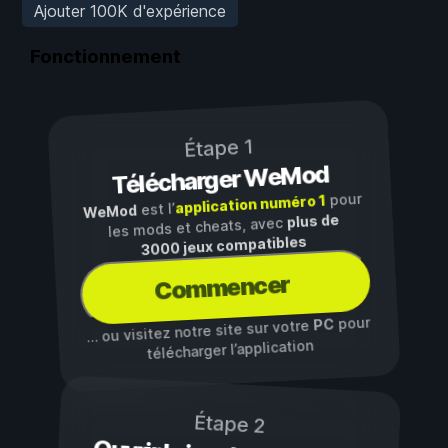
Ajouter 100K d'expérience
Fonctionnement
Étape 1
Télécharger WeMod
pour
application numéro 1
est l’
WeMod
plus de
les mods et cheats, avec
3000 jeux compatibles
Commencer
pour
PC
… ou visitez notre site sur votre
télécharger l’application
Étape 2