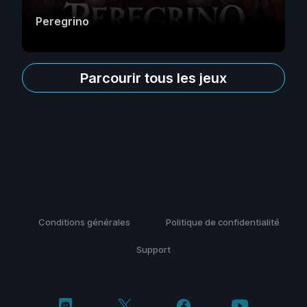
Peregrino
Parcourir tous les jeux
Conditions générales
Politique de confidentialité
Support