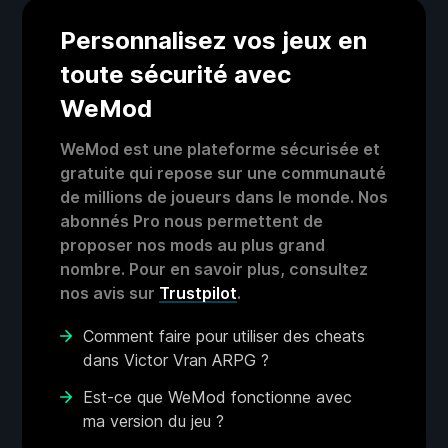
Personnalisez vos jeux en
toute sécurité avec
WeMod
WeMod est une plateforme sécurisée et
gratuite qui repose sur une communauté
de millions de joueurs dans le monde. Nos
abonnés Pro nous permettent de
proposer nos mods au plus grand
nombre. Pour en savoir plus, consultez
nos avis sur
Trustpilot
.
Comment faire pour utiliser des cheats
dans Victor Vran ARPG ?
Est-ce que WeMod fonctionne avec
ma version du jeu ?