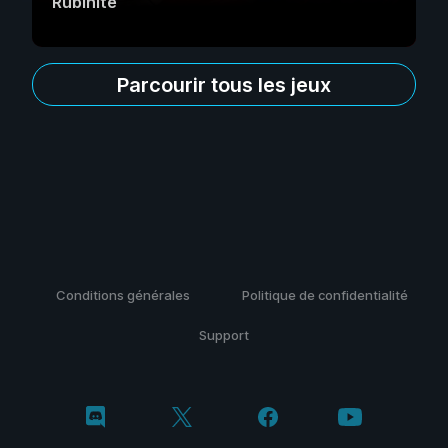
Rubinite
Parcourir tous les jeux
Conditions générales
Politique de confidentialité
Support