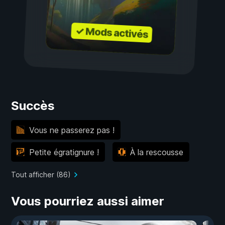
✓ Mods activés
Succès
Vous ne passerez pas !
Petite égratignure !
À la rescousse
Tout afficher (86)
Vous pourriez aussi aimer