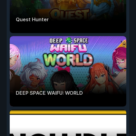
Quest Hunter
DEEP SPACE WAIFU: WORLD