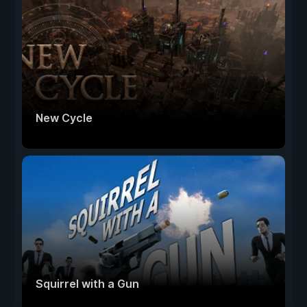
New Cycle
Squirrel with a Gun