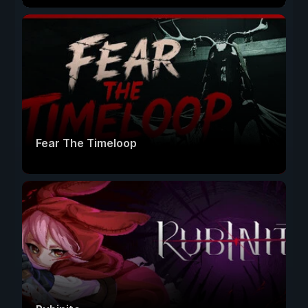
Fear The Timeloop