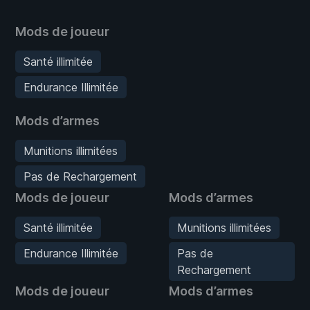
Mods de joueur
Santé illimitée
Endurance Illimitée
Mods d’armes
Munitions illimitées
Pas de Rechargement
Mods de joueur
Mods d’armes
Santé illimitée
Munitions illimitées
Endurance Illimitée
Pas de
Rechargement
Mods de joueur
Mods d’armes