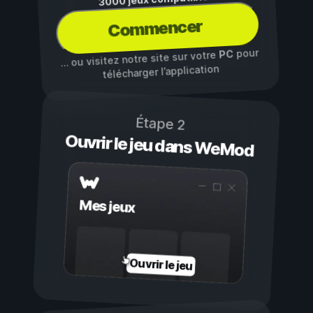
Commencer
pour
PC
… ou visitez notre site sur votre
télécharger l’application
Étape 2
Ouvrir le jeu dans WeMod
Mes jeux
Ouvrir le jeu