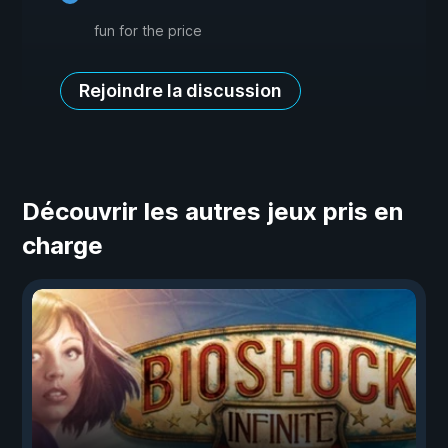
fun for the price
Rejoindre la discussion
Découvrir les autres jeux pris en
charge