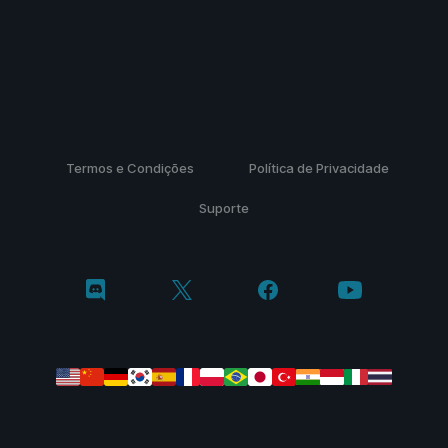
Termos e Condições
Política de Privacidade
Suporte