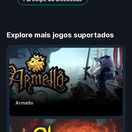
Explore mais jogos suportados
Armello