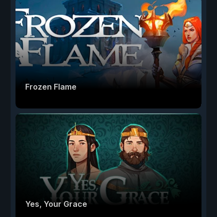
Frozen Flame
Yes, Your Grace