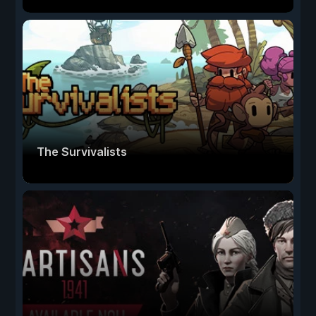
The Survivalists