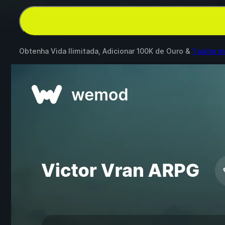
Obtenha Vida Ilimitada, Adicionar 100K de Ouro &
1 outro 