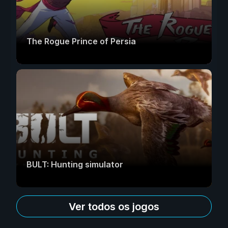
The Rogue Prince of Persia
BULT: Hunting simulator
Ver todos os jogos