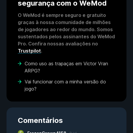
segurança com o WeMod
O WeMod é sempre seguro e gratuito
graças à nossa comunidade de milhões
de jogadores ao redor do mundo. Somos
sustentados pelos assinantes do WeMod
Pro. Confira nossas avaliações no
Trustpilot
.
Como uso as trapaças em Victor Vran
ARPG?
Vai funcionar com a minha versão do
jogo?
Comentários