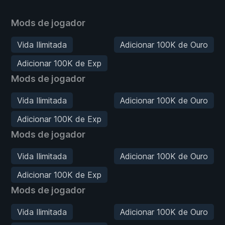
Mods de jogador
Vida Ilimitada
Adicionar 100K de Ouro
Adicionar 100K de Exp
Mods de jogador
Vida Ilimitada
Adicionar 100K de Ouro
Adicionar 100K de Exp
Mods de jogador
Vida Ilimitada
Adicionar 100K de Ouro
Adicionar 100K de Exp
Mods de jogador
Vida Ilimitada
Adicionar 100K de Ouro