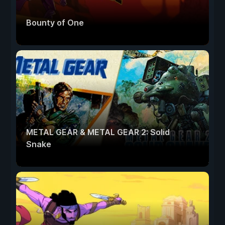
Bounty of One
METAL GEAR & METAL GEAR 2: Solid
Snake