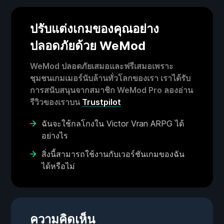
ปรับแต่งเกมของคุณอย่าง
ปลอดภัยด้วย WeMod
WeMod ปลอดภัยเสมอและฟรีเสมอเพราะ
ชุมชนเกมเมอร์นับล้านทั่วโลกของเรา เราได้รับ
การสนับสนุนจากสมาชิก WeMod Pro ลองอ่าน
รีวิวของเราบน
Trustpilot
ฉันจะใช้กลโกงใน Victor Vran ARPG ได้
อย่างไร
สิ่งนี้สามารถใช้งานกับเวอร์ชันเกมของฉัน
ได้หรือไม่
ความคิดเห็น