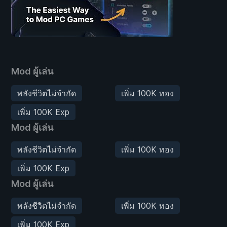
Mod ผู้เล่น
พลังชีวิตไม่จำกัด
เพิ่ม 100K ทอง
เพิ่ม 100K Exp
Mod ผู้เล่น
พลังชีวิตไม่จำกัด
เพิ่ม 100K ทอง
เพิ่ม 100K Exp
Mod ผู้เล่น
พลังชีวิตไม่จำกัด
เพิ่ม 100K ทอง
เพิ่ม 100K Exp