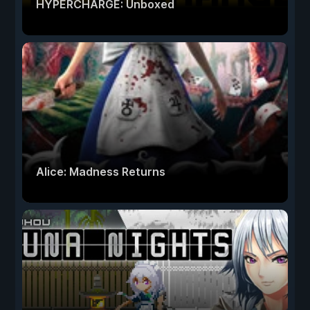
HYPERCHARGE: Unboxed
Alice: Madness Returns