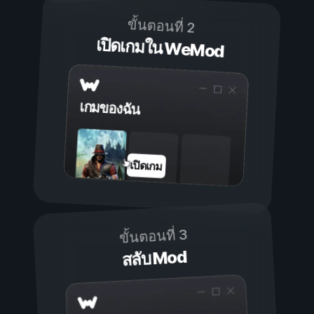
ขั้นตอนที่ 2
เปิดเกมใน WeMod
เกมของฉัน
เปิดเกม
ขั้นตอนที่ 3
สลับ Mod