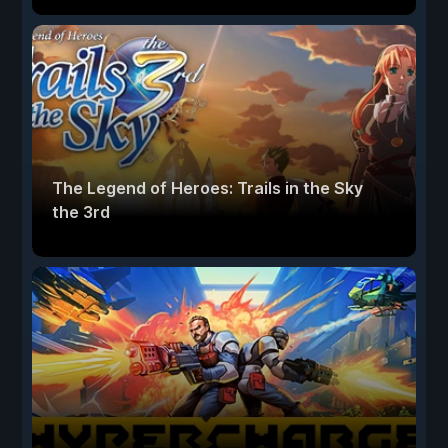
The Legend of Heroes: Trails in the Sky
the 3rd