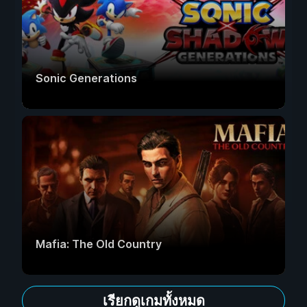
Sonic Generations
Mafia: The Old Country
เรียกดูเกมทั้งหมด