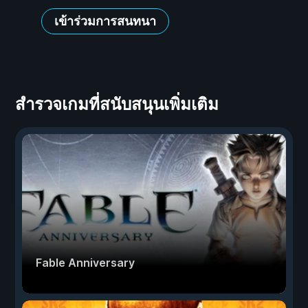
เข้าร่วมการสนทนา
สำรวจเกมที่สนับสนุนเพิ่มเติม
Fable Anniversary