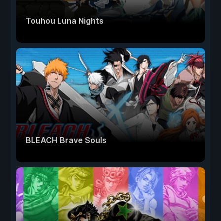
Touhou Luna Nights
BLEACH Brave Souls