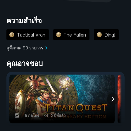
ความสำเร็จ
Tactical Vran
The Fallen
Ding!
ดูทั้งหมด 90 รายการ
คุณอาจชอบ
9 กลโกง
2 ปีที่แล้ว