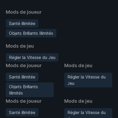
Mods de joueur
Santé illimitée
Objets Brillants Illimités
Mods de jeu
Régler la Vitesse du Jeu
Mods de joueur
Mods de jeu
Santé illimitée
Régler la Vitesse du
Jeu
Objets Brillants
Illimités
Mods de joueur
Mods de jeu
Santé illimitée
Régler la Vitesse du