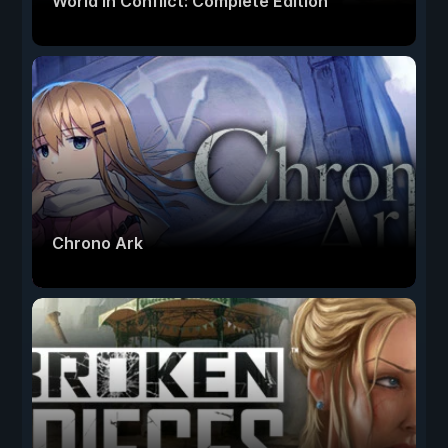
World in Conflict: Complete Edition
Chrono Ark