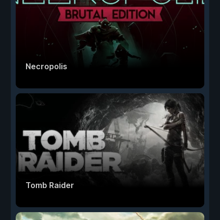
Necropolis
Tomb Raider