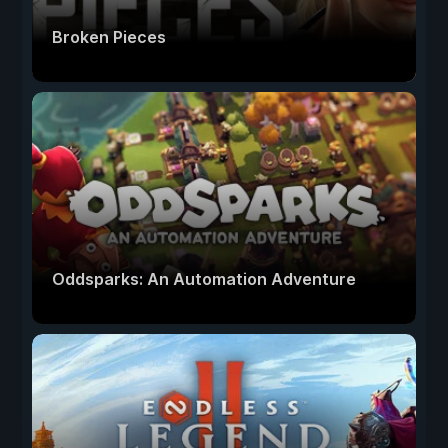
Broken Pieces
Oddsparks: An Automation Adventure