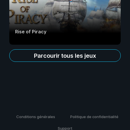
Rise of Piracy
Parcourir tous les jeux
Conditions générales
Politique de confidentialité
Support