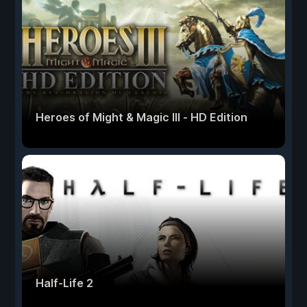
Heroes of Might & Magic III - HD Edition
Half-Life 2