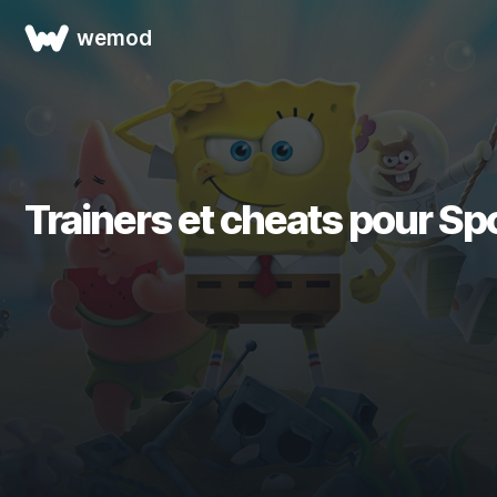
wemod
Trainers et cheats pour Sp