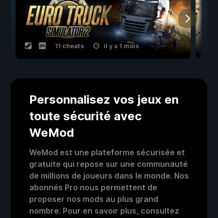
11 cheats
il y a 1 mois
Personnalisez vos jeux en
toute sécurité avec
WeMod
WeMod est une plateforme sécurisée et
gratuite qui repose sur une communauté
de millions de joueurs dans le monde. Nos
abonnés Pro nous permettent de
proposer nos mods au plus grand
nombre. Pour en savoir plus, consultez