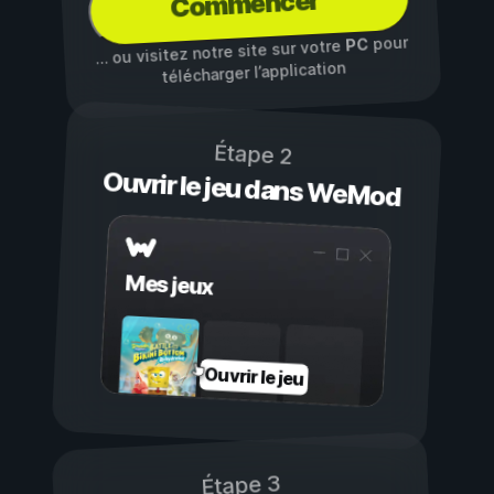
Commencer
pour
PC
… ou visitez notre site sur votre
télécharger l’application
Étape 2
Ouvrir le jeu dans WeMod
Mes jeux
Ouvrir le jeu
Étape 3