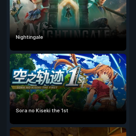
Nightingale
Sora no Kiseki the 1st