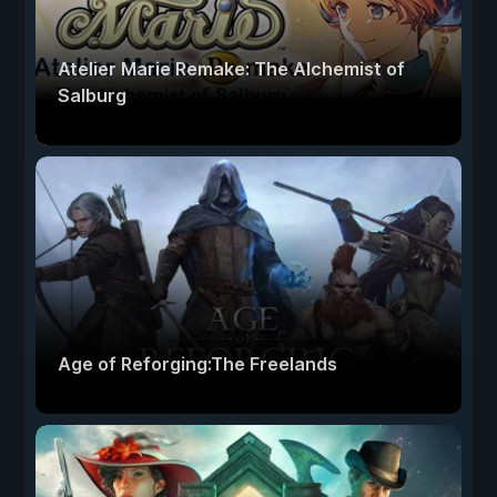
Atelier Marie Remake: The Alchemist of
Salburg
Age of Reforging:The Freelands