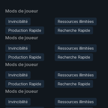
Mods de joueur
Invincibilité
Ressources illimitées
Production Rapide
Recherche Rapide
Mods de joueur
Invincibilité
Ressources illimitées
Production Rapide
Recherche Rapide
Mods de joueur
Invincibilité
Ressources illimitées
Production Rapide
Recherche Rapide
Mods de joueur
Invincibilité
Ressources illimitées