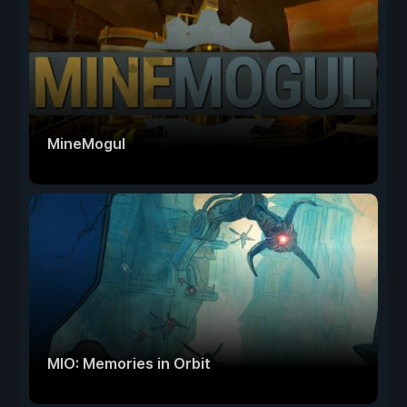
MineMogul
MIO: Memories in Orbit