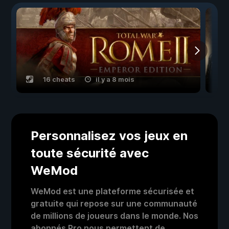
16 cheats
il y a 8 mois
Personnalisez vos jeux en
toute sécurité avec
WeMod
WeMod est une plateforme sécurisée et
gratuite qui repose sur une communauté
de millions de joueurs dans le monde. Nos
abonnés Pro nous permettent de