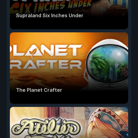
Supraland Six Inches Under
The Planet Crafter