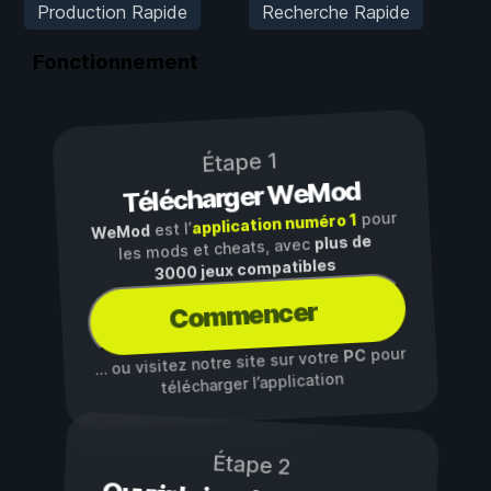
Production Rapide
Recherche Rapide
Fonctionnement
Étape 1
Télécharger WeMod
pour
application numéro 1
est l’
WeMod
plus de
les mods et cheats, avec
3000 jeux compatibles
Commencer
pour
PC
… ou visitez notre site sur votre
télécharger l’application
Étape 2