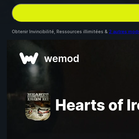
Obtenir Invincibilité, Ressources illimitées &
2 autres mod