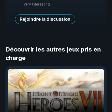
Very Interesting
Rejoindre la discussion
Découvrir les autres jeux pris en
charge