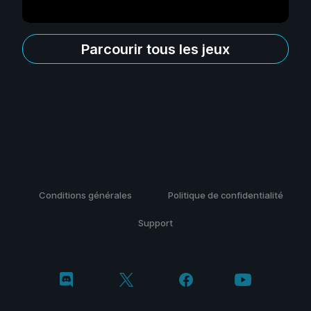
Parcourir tous les jeux
Conditions générales
Politique de confidentialité
Support