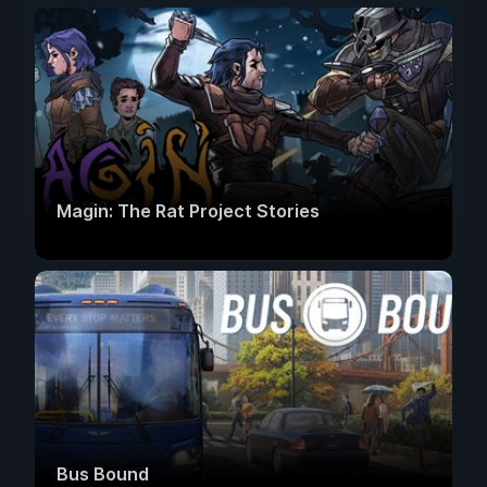
Magin: The Rat Project Stories
Bus Bound