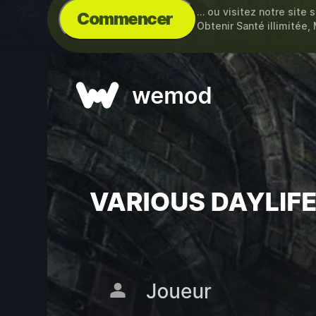
… ou visitez notre site 
Commencer
Obtenir Santé illimitée,