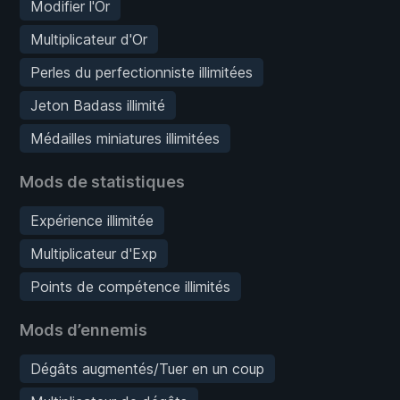
Modifier l'Or
Multiplicateur d'Or
Perles du perfectionniste illimitées
Jeton Badass illimité
Médailles miniatures illimitées
Mods de statistiques
Expérience illimitée
Multiplicateur d'Exp
Points de compétence illimités
Mods d’ennemis
Dégâts augmentés/Tuer en un coup