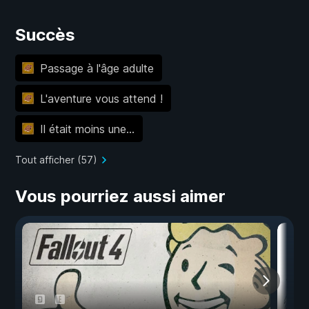
Succès
Passage à l'âge adulte
L'aventure vous attend !
Il était moins une...
Tout afficher (57)
Vous pourriez aussi aimer