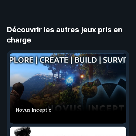
Découvrir les autres jeux pris en
charge
Novus Inceptio