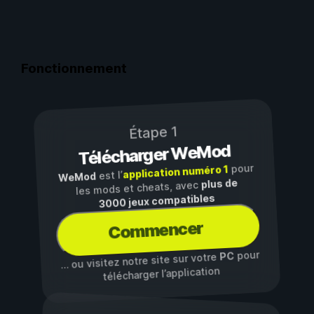
Fonctionnement
Étape 1
Télécharger WeMod
pour
application numéro 1
est l’
WeMod
plus de
les mods et cheats, avec
3000 jeux compatibles
Commencer
pour
PC
… ou visitez notre site sur votre
télécharger l’application