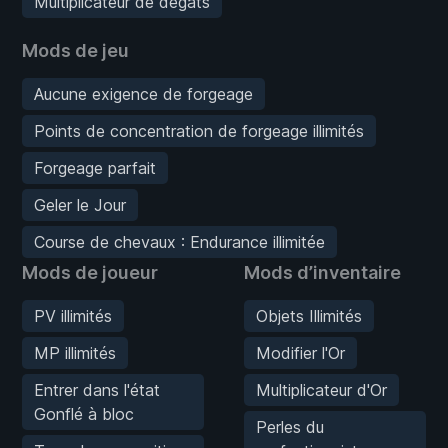
Multiplicateur de dégâts
Mods de jeu
Aucune exigence de forgeage
Points de concentration de forgeage illimités
Forgeage parfait
Geler le Jour
Course de chevaux : Endurance illimitée
Mods de joueur
Mods d’inventaire
PV illimités
Objets Illimités
MP illimités
Modifier l'Or
Entrer dans l'état
Multiplicateur d'Or
Gonflé à bloc
Perles du