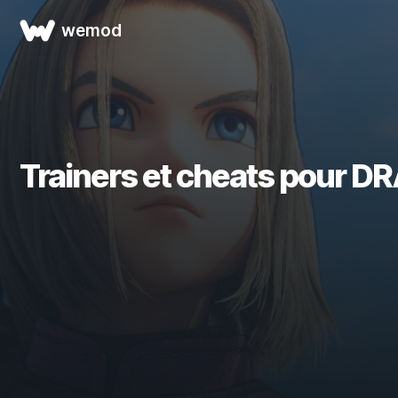
wemod
Trainers et cheats pour DR