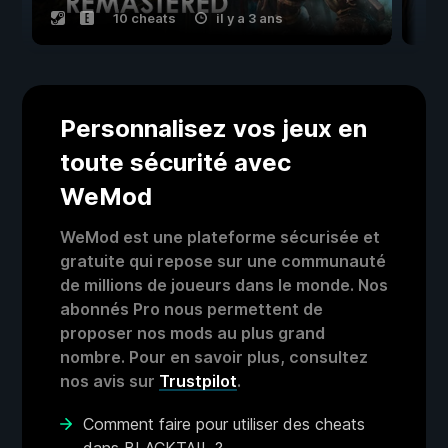
10 cheats
il y a 3 ans
Personnalisez vos jeux en
toute sécurité avec
WeMod
WeMod est une plateforme sécurisée et
gratuite qui repose sur une communauté
de millions de joueurs dans le monde. Nos
abonnés Pro nous permettent de
proposer nos mods au plus grand
nombre. Pour en savoir plus, consultez
nos avis sur
Trustpilot
.
Comment faire pour utiliser des cheats