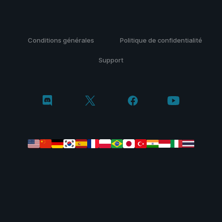
Conditions générales
Politique de confidentialité
Support