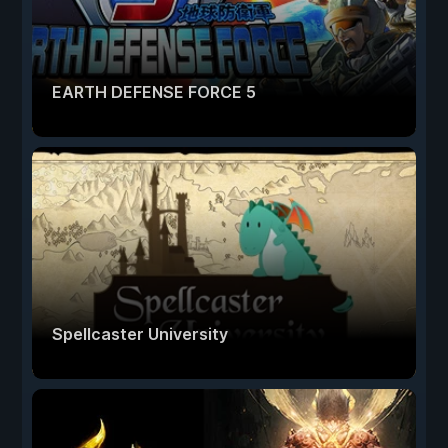
EARTH DEFENSE FORCE 5
Spellcaster University