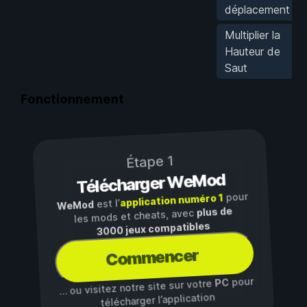
déplacement
Multiplier la
Hauteur de
Saut
Fonctionnement
Étape 1
Télécharger WeMod
pour
application numéro 1
est l’
WeMod
plus de
les mods et cheats, avec
3000 jeux compatibles
Commencer
pour
PC
… ou visitez notre site sur votre
télécharger l’application