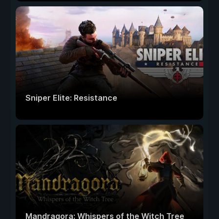
Sniper Elite: Resistance
Mandragora: Whispers of the Witch Tree