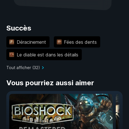
Succès
Déracinement
Fées des dents
Le diable est dans les détails
Tout afficher (32)
Vous pourriez aussi aimer