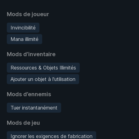
Mods de joueur
Invincibilité
Mana illimité
Mods d’inventaire
Ressources & Objets Illimités
Ajouter un objet à l'utilisation
Mods d’ennemis
Tuer instantanément
Mods de jeu
Ignorer les exigences de fabrication