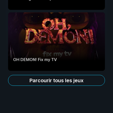
OH DEMON! Fix my TV
Parcourir tous les jeux