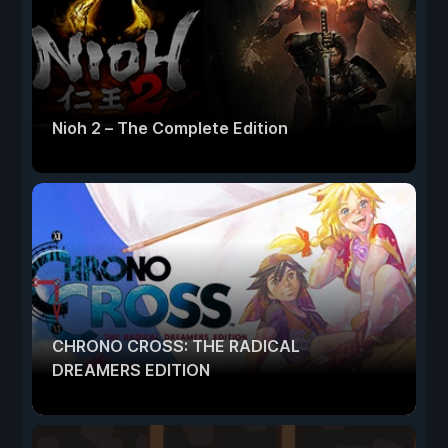
Nioh 2 – The Complete Edition
CHRONO CROSS: THE RADICAL
DREAMERS EDITION