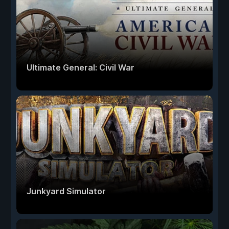
Ultimate General: Civil War
Junkyard Simulator