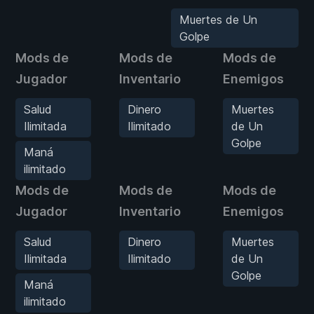
Muertes de Un
Golpe
Mods de
Mods de
Mods de
Jugador
Inventario
Enemigos
Salud
Dinero
Muertes
Ilimitada
Ilimitado
de Un
Golpe
Maná
ilimitado
Mods de
Mods de
Mods de
Jugador
Inventario
Enemigos
Salud
Dinero
Muertes
Ilimitada
Ilimitado
de Un
Golpe
Maná
ilimitado