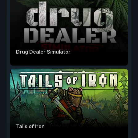
Drug Dealer Simulator
Tails of Iron