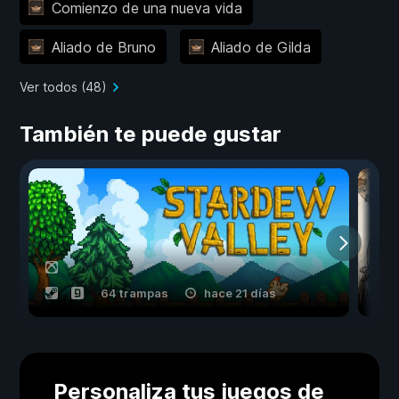
Comienzo de una nueva vida
Aliado de Bruno
Aliado de Gilda
Ver todos (48)
También te puede gustar
64 trampas
hace 21 días
Personaliza tus juegos de