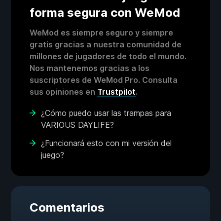
forma segura con WeMod
WeMod es siempre seguro y siempre
gratis gracias a nuestra comunidad de
millones de jugadores de todo el mundo.
Nos mantenemos gracias a los
suscriptores de WeMod Pro. Consulta
sus opiniones en
Trustpilot
.
¿Cómo puedo usar las trampas para
VARIOUS DAYLIFE?
¿Funcionará esto con mi versión del
juego?
Comentarios