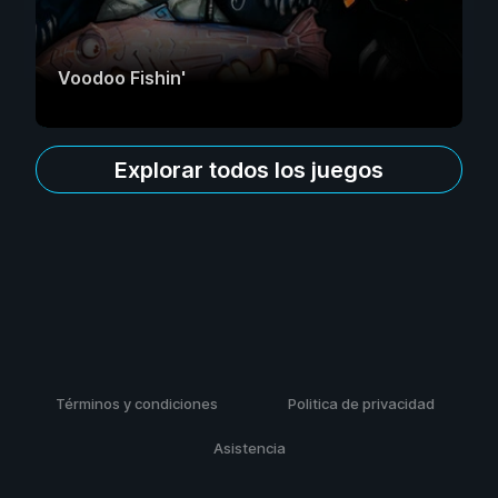
Voodoo Fishin'
Explorar todos los juegos
Términos y condiciones
Politica de privacidad
Asistencia