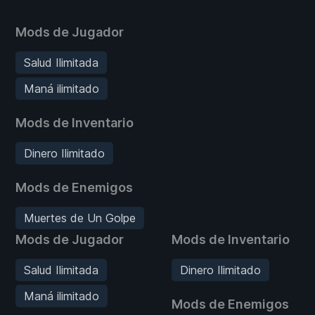
Mods de Jugador
Salud Ilimitada
Maná ilimitado
Mods de Inventario
Dinero Ilimitado
Mods de Enemigos
Muertes de Un Golpe
Mods de Jugador
Mods de Inventario
Salud Ilimitada
Dinero Ilimitado
Maná ilimitado
Mods de Enemigos