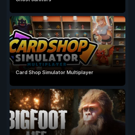
Card Shop Simulator Multiplayer