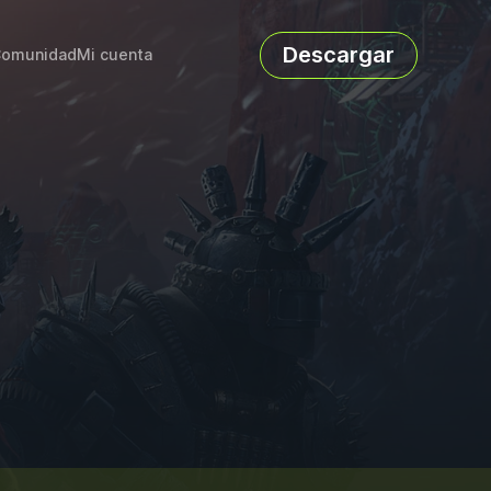
Descargar
omunidad
Mi cuenta