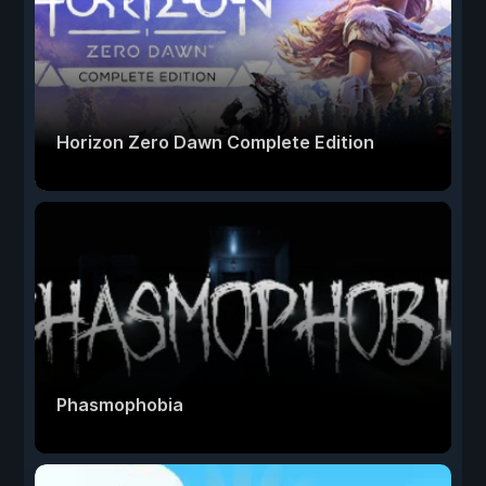
Horizon Zero Dawn Complete Edition
Phasmophobia