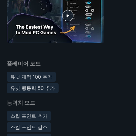
플레이어 모드
유닛 체력 100 추가
유닛 행동력 50 추가
능력치 모드
스킬 포인트 추가
스킬 포인트 감소