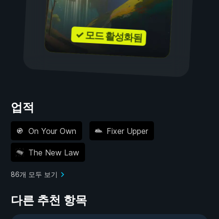
✓ 모드 활성화됨
업적
On Your Own
Fixer Upper
The New Law
86개 모두 보기
다른 추천 항목