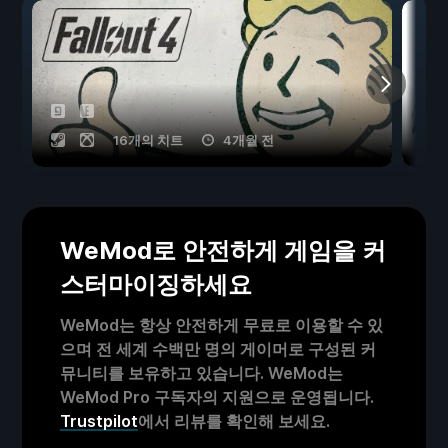
16개의 치트
4개월 전
WeMod로 안전하게 게임을 커
스터마이징하세요
WeMod는 항상 안전하게 무료로 이용할 수 있
으며 전 세계 수백만 명의 게이머로 구성된 커
뮤니티를 보유하고 있습니다. WeMod는
WeMod Pro 구독자의 지원으로 운영됩니다.
Trustpilot
에서 리뷰를 확인해 보세요.