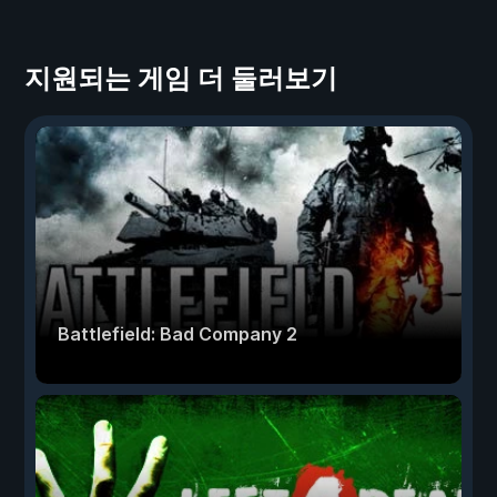
지원되는 게임 더 둘러보기
Battlefield: Bad Company 2