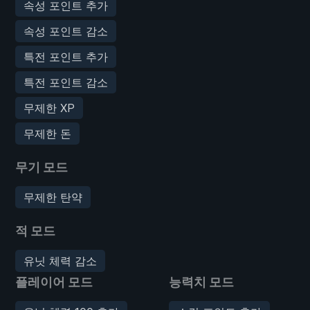
속성 포인트 추가
속성 포인트 감소
특전 포인트 추가
특전 포인트 감소
무제한 XP
무제한 돈
무기 모드
무제한 탄약
적 모드
유닛 체력 감소
플레이어 모드
능력치 모드