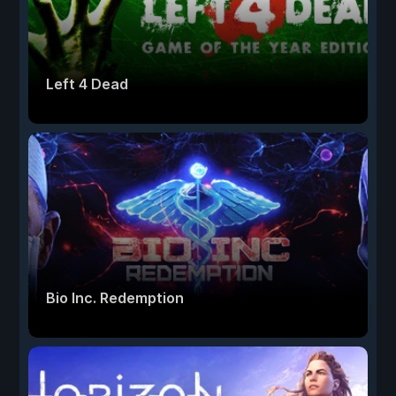
Left 4 Dead
Bio Inc. Redemption