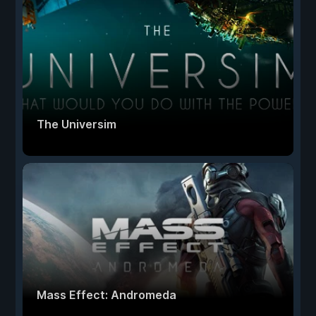
The Universim
Mass Effect: Andromeda