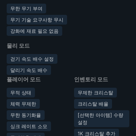
무한 무기 부여
무기 기술 요구사항 무시
강화에 재료 필요 없음
물리 모드
걷기 속도 배수 설정
달리기 속도 배수
플레이어 모드
인벤토리 모드
무적 상태
무제한 크리스탈
체력 무제한
크리스탈 배율
무한 동기화율
[선택한 아이템] 수량
설정
싱크 레이트 소모
1K 크리스탈 추가