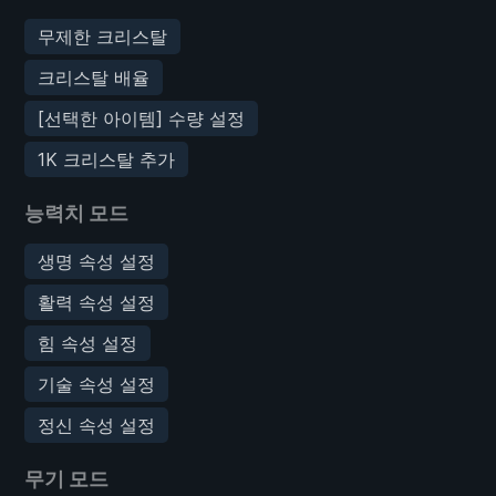
무제한 크리스탈
크리스탈 배율
[선택한 아이템] 수량 설정
1K 크리스탈 추가
능력치 모드
생명 속성 설정
활력 속성 설정
힘 속성 설정
기술 속성 설정
정신 속성 설정
무기 모드