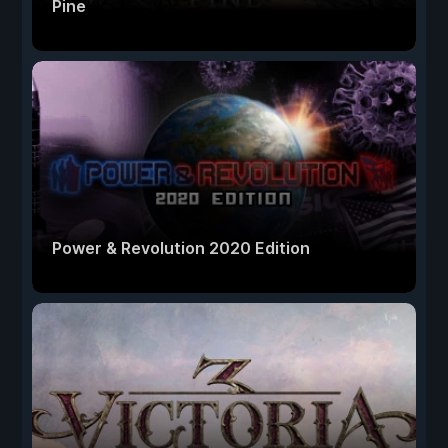
Pine
Power & Revolution 2020 Edition