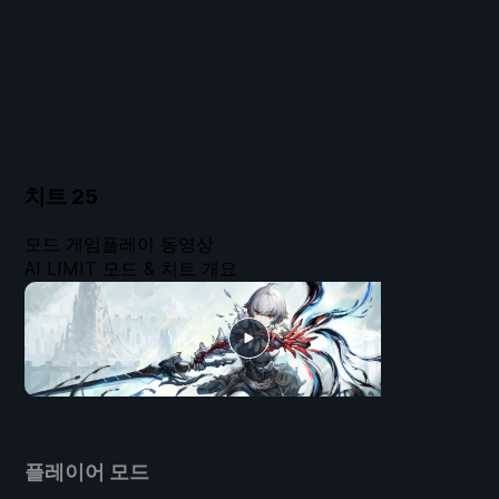
치트
25
모드 게임플레이 동영상
AI LIMIT 모드 & 치트 개요
플레이어 모드