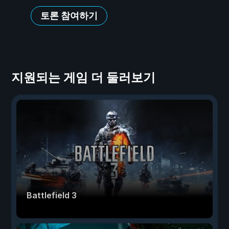
토론 참여하기
지원되는 게임 더 둘러보기
Battlefield 3