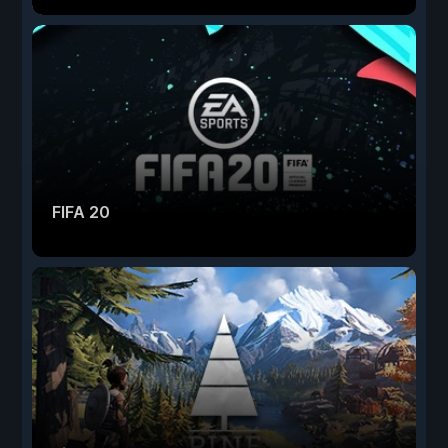
FIFA 20