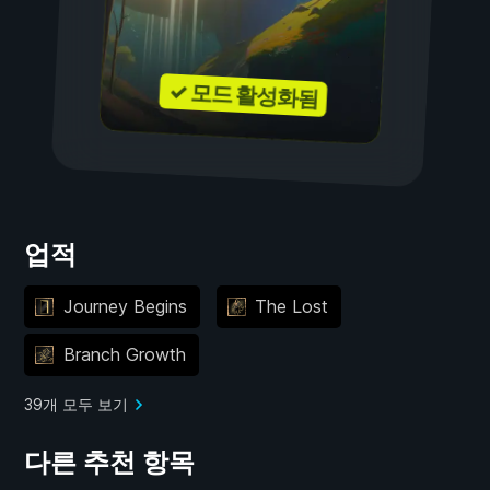
✓ 모드 활성화됨
업적
Journey Begins
The Lost
Branch Growth
39개 모두 보기
다른 추천 항목