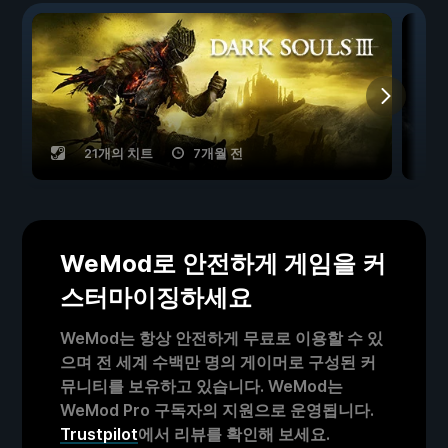
21개의 치트
7개월 전
WeMod로 안전하게 게임을 커
스터마이징하세요
WeMod는 항상 안전하게 무료로 이용할 수 있
으며 전 세계 수백만 명의 게이머로 구성된 커
뮤니티를 보유하고 있습니다. WeMod는
WeMod Pro 구독자의 지원으로 운영됩니다.
Trustpilot
에서 리뷰를 확인해 보세요.