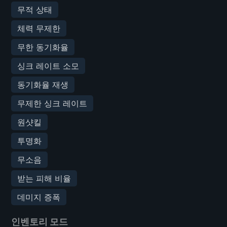
무적 상태
체력 무제한
무한 동기화율
싱크 레이트 소모
동기화율 재생
무제한 싱크 레이트
원샷킬
투명화
무소음
받는 피해 비율
데미지 증폭
인벤토리 모드