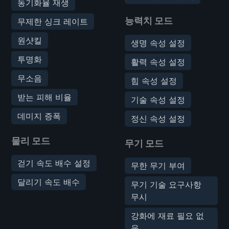
동기화율 재생
능력치 모드
무제한 싱크 레이트
원샷킬
생명 속성 설정
투명화
활력 속성 설정
무소음
힘 속성 설정
받는 피해 비율
기술 속성 설정
데미지 증폭
정신 속성 설정
물리 모드
무기 모드
걷기 속도 배수 설정
무한 무기 부여
달리기 속도 배수
무기 기술 요구사항
무시
강화에 재료 필요 없
음