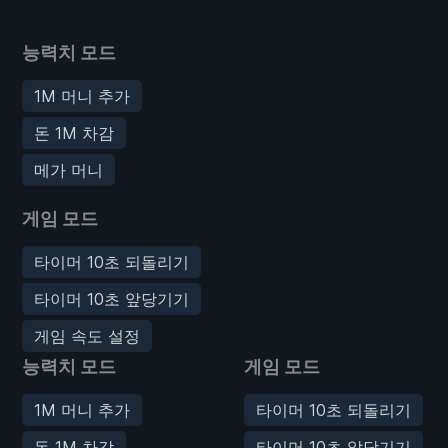
능력치 모드
1M 머니 추가
돈 1M 차감
메가 머니
게임 모드
타이머 10초 되돌리기
타이머 10초 앞당기기
게임 속도 설정
능력치 모드
게임 모드
1M 머니 추가
타이머 10초 되돌리기
돈 1M 차감
타이머 10초 앞당기기