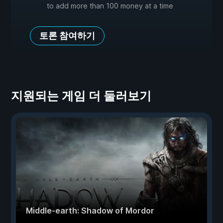
to add more than 100 money at a time
토론 참여하기
지원되는 게임 더 둘러보기
Middle-earth: Shadow of Mordor