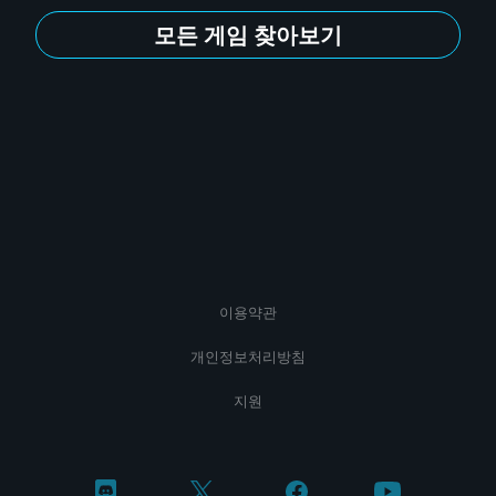
모든 게임 찾아보기
이용약관
개인정보처리방침
지원