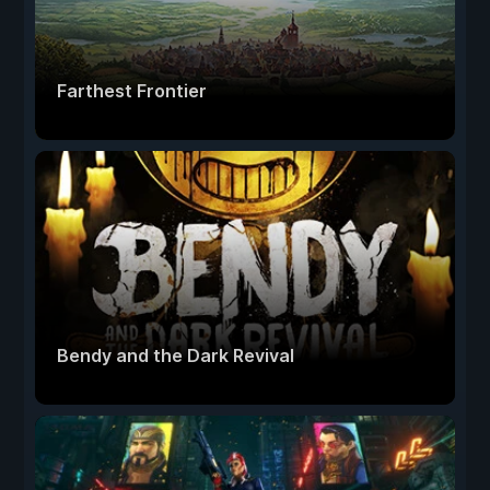
Farthest Frontier
Bendy and the Dark Revival