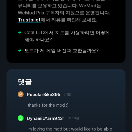
뮤니티를 보유하고 있습니다. WeMod는
WeMod Pro 구독자의 지원으로 운영됩니다.
Trustpilot
에서 리뷰를 확인해 보세요.
Coal LLC에서 치트를 사용하려면 어떻게
해야 하나요?
모드가 제 게임 버전과 호환될까요?
댓글
PopularBike395
3 1월
thanks for the mod :]
DynamicYarn9431
31 10월
im loving the mod but would like to be able