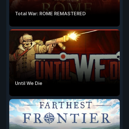
Total War: ROME REMASTERED
Until We Die