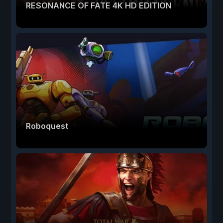
RESONANCE OF FATE 4K HD EDITION
Roboquest