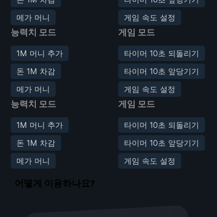
메가 머니
게임 속도 설정
능력치 모드
게임 모드
1M 머니 추가
타이머 10초 되돌리기
돈 1M 차감
타이머 10초 앞당기기
메가 머니
게임 속도 설정
능력치 모드
게임 모드
1M 머니 추가
타이머 10초 되돌리기
돈 1M 차감
타이머 10초 앞당기기
메가 머니
게임 속도 설정
어떻게 이용하나요?