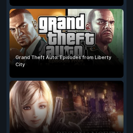
Grand Theft Auto: Episodes from Liberty
City