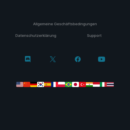
Allgemeine Geschäftsbedingungen
Datenschutzerklärung
Support