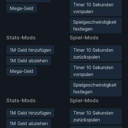
Timer 10 Sekunden
Mega-Geld
vorspulen
Spielgeschwindigkeit
festlegen
Stats-Mods
Spiel-Mods
1M Geld hinzufügen
Timer 10 Sekunden
zurückspulen
1M Geld abziehen
Timer 10 Sekunden
Mega-Geld
vorspulen
Spielgeschwindigkeit
festlegen
Stats-Mods
Spiel-Mods
1M Geld hinzufügen
Timer 10 Sekunden
zurückspulen
1M Geld abziehen