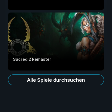
Sacred 2 Remaster
Alle Spiele durchsuchen