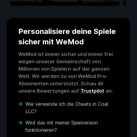
Personalisiere deine Spiele
sicher mit WeMod
WeMod ist immer sicher und immer frei
wegen unserer Gemeinschaft von
Millionen von Spielern auf der ganzen
Welt. Wir werden zu von WeMod Pro-
Abonnenten unterstützt. Schau dir
unsere Bewertungen auf
Trustpilot
an.
Wie verwende ich die Cheats in Coal
LLC?
Wird das mit meiner Spielversion
funktionieren?