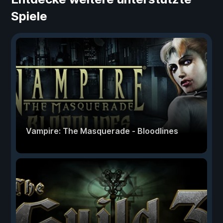
Spiele
Vampire: The Masquerade - Bloodlines