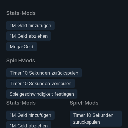
Stats-Mods
1M Geld hinzufügen
1M Geld abziehen
Mega-Geld
Spiel-Mods
Timer 10 Sekunden zurückspulen
Timer 10 Sekunden vorspulen
Spielgeschwindigkeit festlegen
Stats-Mods
Spiel-Mods
1M Geld hinzufügen
Timer 10 Sekunden
zurückspulen
1M Geld abziehen