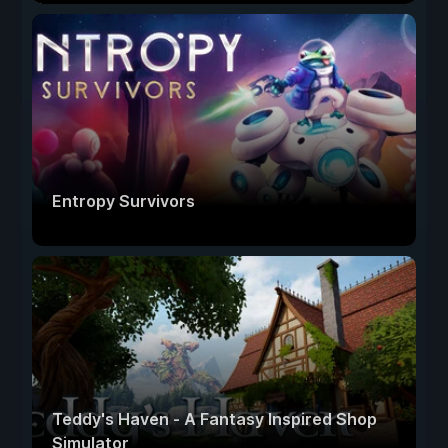
Entropy Survivors
Teddy's Haven - A Fantasy Inspired Shop
Simulator