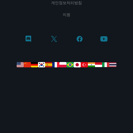
개인정보처리방침
지원