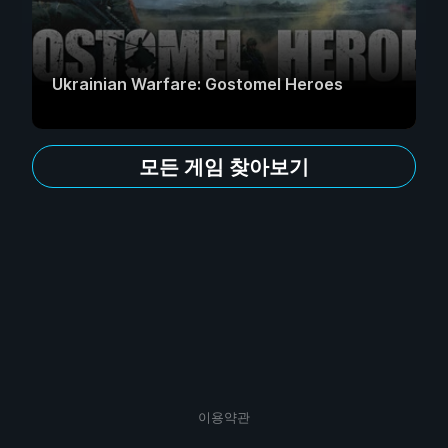
Ukrainian Warfare: Gostomel Heroes
모든 게임 찾아보기
이용약관