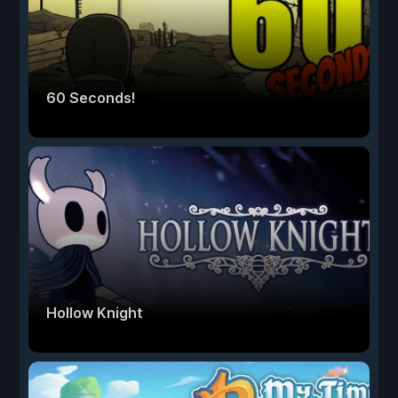
60 Seconds!
Hollow Knight