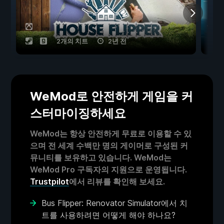
2개의 치트
2년 전
WeMod로 안전하게 게임을 커
스터마이징하세요
WeMod는 항상 안전하게 무료로 이용할 수 있
으며 전 세계 수백만 명의 게이머로 구성된 커
뮤니티를 보유하고 있습니다. WeMod는
WeMod Pro 구독자의 지원으로 운영됩니다.
Trustpilot
에서 리뷰를 확인해 보세요.
Bus Flipper: Renovator Simulator에서 치
트를 사용하려면 어떻게 해야 하나요?