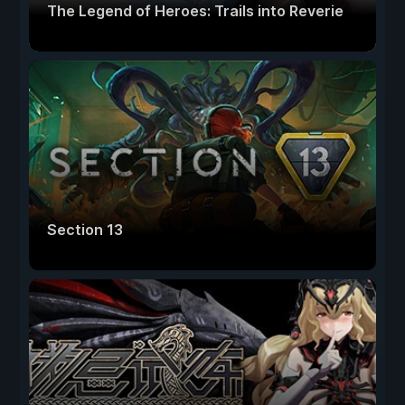
The Legend of Heroes: Trails into Reverie
Section 13