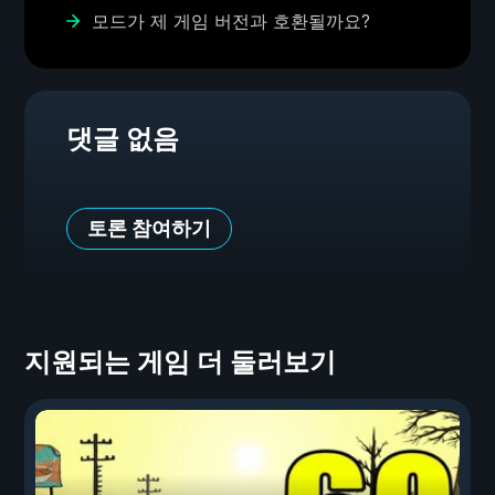
모드가 제 게임 버전과 호환될까요?
댓글 없음
토론 참여하기
지원되는 게임 더 둘러보기