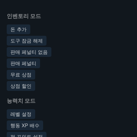
인벤토리 모드
돈 추가
도구 잠금 해제
판매 페널티 없음
판매 페널티
무료 상점
상점 할인
능력치 모드
레벨 설정
행동 XP 배수
퍽 포인트 설정