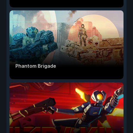
Phantom Brigade