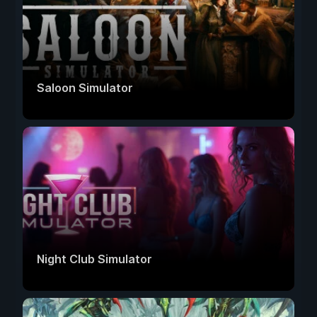
Saloon Simulator
Night Club Simulator