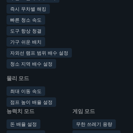
즉시 무차별 해킹
빠른 청소 속도
도구 항상 청결
가구 쉬운 배치
자외선 램프 범위 배수 설정
청소 지역 배수 설정
물리 모드
최대 이동 속도
점프 높이 배율 설정
능력치 모드
게임 모드
돈 배율 설정
무한 쓰레기 용량