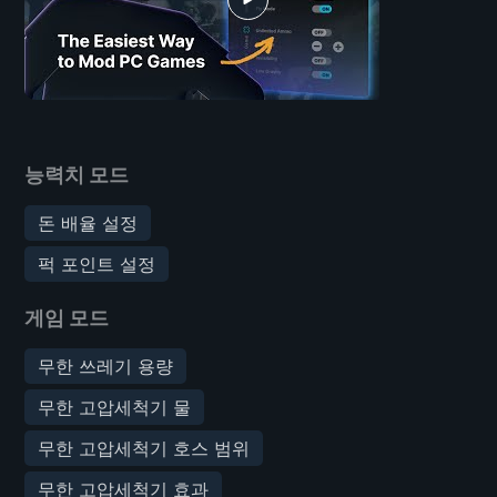
능력치 모드
돈 배율 설정
퍽 포인트 설정
게임 모드
무한 쓰레기 용량
무한 고압세척기 물
무한 고압세척기 호스 범위
무한 고압세척기 효과