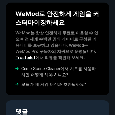
WeMod로 안전하게 게임을 커
스터마이징하세요
WeMod는 항상 안전하게 무료로 이용할 수 있
으며 전 세계 수백만 명의 게이머로 구성된 커
뮤니티를 보유하고 있습니다. WeMod는
WeMod Pro 구독자의 지원으로 운영됩니다.
Trustpilot
에서 리뷰를 확인해 보세요.
Crime Scene Cleaner에서 치트를 사용하
려면 어떻게 해야 하나요?
모드가 제 게임 버전과 호환될까요?
댓글