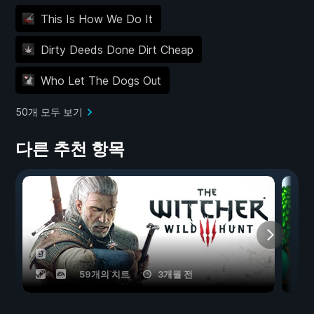
This Is How We Do It
Dirty Deeds Done Dirt Cheap
Who Let The Dogs Out
50개 모두 보기
다른 추천 항목
59개의 치트
3개월 전