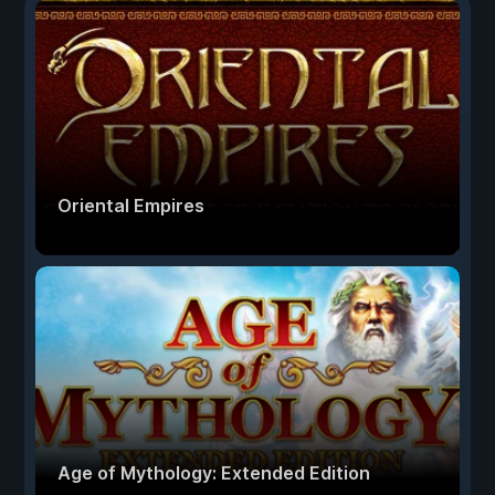
Oriental Empires
Age of Mythology: Extended Edition