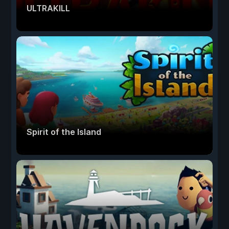
ULTRAKILL
Spirit of the Island