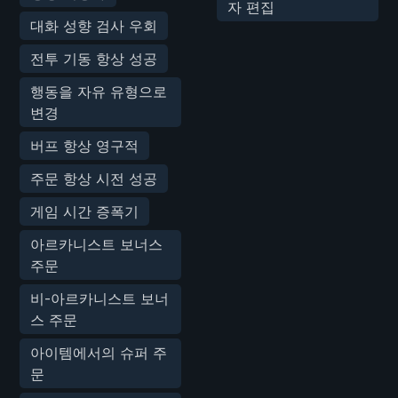
자 편집
대화 성향 검사 우회
전투 기동 항상 성공
행동을 자유 유형으로
변경
버프 항상 영구적
주문 항상 시전 성공
게임 시간 증폭기
아르카니스트 보너스
주문
비-아르카니스트 보너
스 주문
아이템에서의 슈퍼 주
문