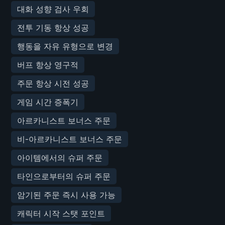
대화 성향 검사 우회
전투 기동 항상 성공
행동을 자유 유형으로 변경
버프 항상 영구적
주문 항상 시전 성공
게임 시간 증폭기
아르카니스트 보너스 주문
비-아르카니스트 보너스 주문
아이템에서의 슈퍼 주문
타인으로부터의 슈퍼 주문
암기된 주문 즉시 사용 가능
캐릭터 시작 스탯 포인트