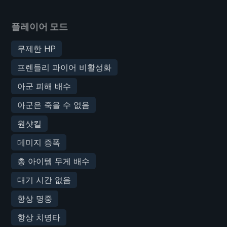
플레이어 모드
무제한 HP
프렌들리 파이어 비활성화
아군 피해 배수
아군은 죽을 수 없음
원샷킬
데미지 증폭
총 아이템 무게 배수
대기 시간 없음
항상 명중
항상 치명타