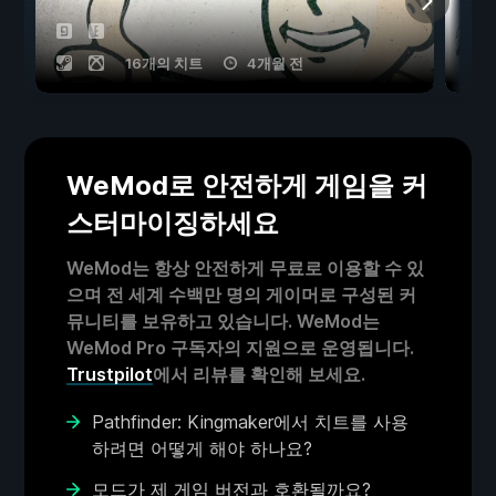
16개의 치트
4개월 전
WeMod로 안전하게 게임을 커
스터마이징하세요
WeMod는 항상 안전하게 무료로 이용할 수 있
으며 전 세계 수백만 명의 게이머로 구성된 커
뮤니티를 보유하고 있습니다. WeMod는
WeMod Pro 구독자의 지원으로 운영됩니다.
Trustpilot
에서 리뷰를 확인해 보세요.
Pathfinder: Kingmaker에서 치트를 사용
하려면 어떻게 해야 하나요?
모드가 제 게임 버전과 호환될까요?