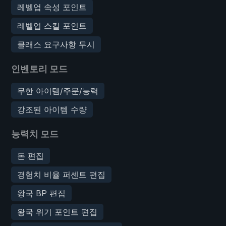
레벨업 속성 포인트
레벨업 스킬 포인트
클래스 요구사항 무시
인벤토리 모드
무한 아이템/주문/능력
강조된 아이템 수량
능력치 모드
돈 편집
경험치 비율 퍼센트 편집
왕국 BP 편집
왕국 위기 포인트 편집