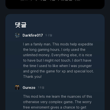
댓글
Darkfire017
5 2월
I am a family man. This mods help expedite
the long gaming hours. I only used the
unlimited money. Everything else, it is nice
to have but I might not touch. I don't have
the time I used to like when I was younger
and grind the game for xp and special loot.
Thank you!
Gurezo
1 8월
This mod lets me learn the nuances of this
otherwise very complex game. The worry
free enviroment gives a chance to get