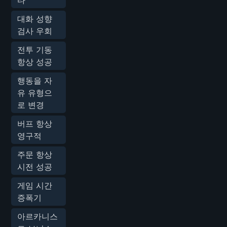
대화 성향
검사 우회
전투 기동
항상 성공
행동을 자
유 유형으
로 변경
버프 항상
영구적
주문 항상
시전 성공
게임 시간
증폭기
아르카니스