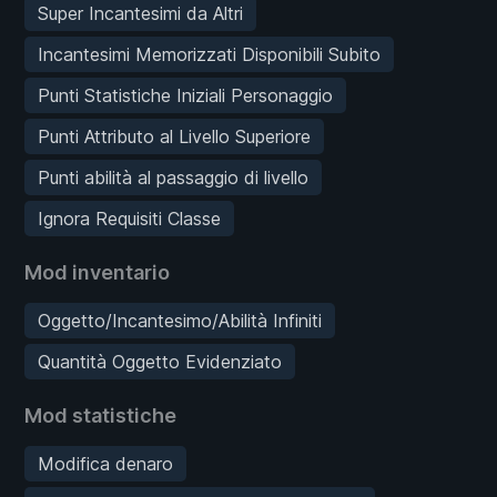
Super Incantesimi da Altri
Incantesimi Memorizzati Disponibili Subito
Punti Statistiche Iniziali Personaggio
Punti Attributo al Livello Superiore
Punti abilità al passaggio di livello
Ignora Requisiti Classe
Mod inventario
Oggetto/Incantesimo/Abilità Infiniti
Quantità Oggetto Evidenziato
Mod statistiche
Modifica denaro