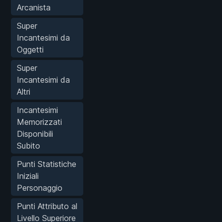
Arcanista
Super
Incantesimi da
Oggetti
Super
Incantesimi da
Altri
Incantesimi
Memorizzati
Disponibili
Subito
Punti Statistiche
Iniziali
Personaggio
Punti Attributo al
Livello Superiore