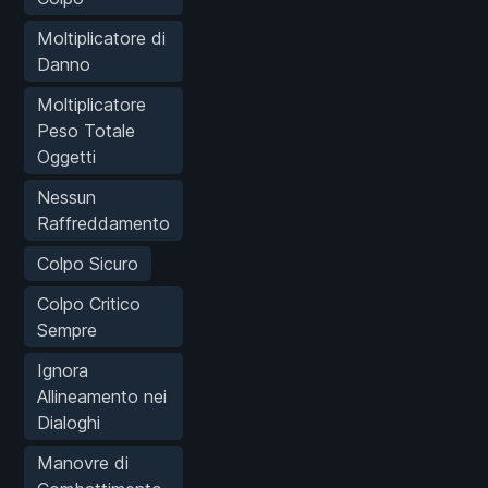
Moltiplicatore di
Danno
Moltiplicatore
Peso Totale
Oggetti
Nessun
Raffreddamento
Colpo Sicuro
Colpo Critico
Sempre
Ignora
Allineamento nei
Dialoghi
Manovre di