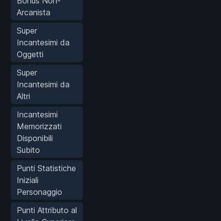
Bonus Non-
Arcanista
Super
Incantesimi da
Oggetti
Super
Incantesimi da
Altri
Incantesimi
Memorizzati
Disponibili
Subito
Punti Statistiche
Iniziali
Personaggio
Punti Attributo al