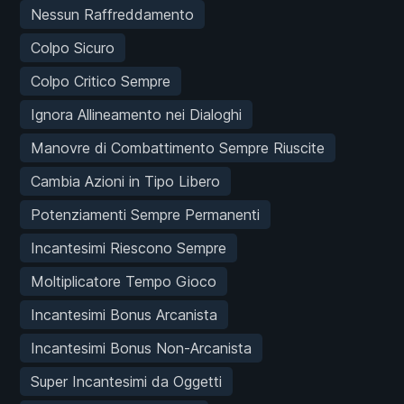
Nessun Raffreddamento
Colpo Sicuro
Colpo Critico Sempre
Ignora Allineamento nei Dialoghi
Manovre di Combattimento Sempre Riuscite
Cambia Azioni in Tipo Libero
Potenziamenti Sempre Permanenti
Incantesimi Riescono Sempre
Moltiplicatore Tempo Gioco
Incantesimi Bonus Arcanista
Incantesimi Bonus Non-Arcanista
Super Incantesimi da Oggetti