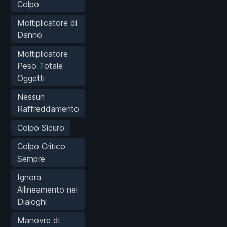
Colpo
Moltiplicatore di
Danno
Moltiplicatore
Peso Totale
Oggetti
Nessun
Raffreddamento
Colpo Sicuro
Colpo Critico
Sempre
Ignora
Allineamento nei
Dialoghi
Manovre di