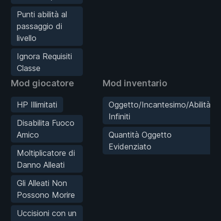
Punti abilità al
passaggio di
livello
Ignora Requisiti
Classe
Mod giocatore
Mod inventario
HP Illimitati
Oggetto/Incantesimo/Abilità
Infiniti
Disabilita Fuoco
Amico
Quantità Oggetto
Evidenziato
Moltiplicatore di
Danno Alleati
Gli Alleati Non
Possono Morire
Uccisioni con un