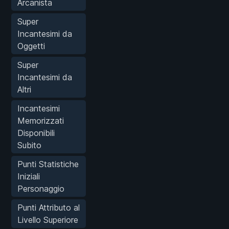
Arcanista
Super
Incantesimi da
Oggetti
Super
Incantesimi da
Altri
Incantesimi
Memorizzati
Disponibili
Subito
Punti Statistiche
Iniziali
Personaggio
Punti Attributo al
Livello Superiore