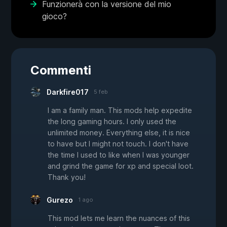
Funzionerà con la versione del mio
gioco?
Commenti
Darkfire017
5 feb
I am a family man. This mods help expedite
the long gaming hours. I only used the
unlimited money. Everything else, it is nice
to have but I might not touch. I don't have
the time I used to like when I was younger
and grind the game for xp and special loot.
Thank you!
Gurezo
1 ago
This mod lets me learn the nuances of this