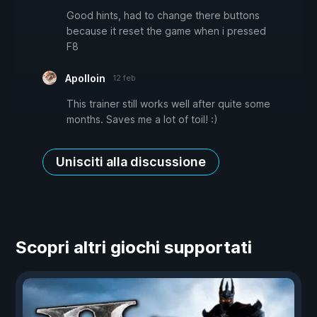
Good hints, had to change there buttons
because it reset the game when i pressed
F8
Apolloin
12 feb
This trainer still works well after quite some
months. Saves me a lot of toil! :)
Unisciti alla discussione
Scopri altri giochi supportati