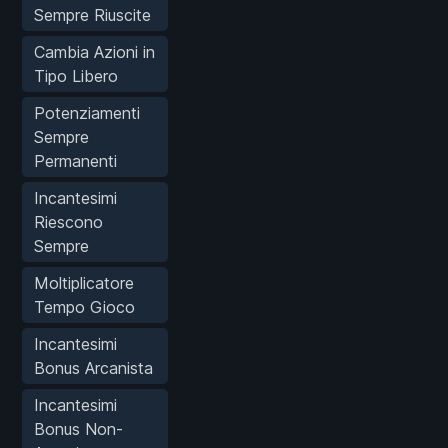
Sempre Riuscite
Cambia Azioni in
Tipo Libero
Potenziamenti
Sempre
Permanenti
Incantesimi
Riescono
Sempre
Moltiplicatore
Tempo Gioco
Incantesimi
Bonus Arcanista
Incantesimi
Bonus Non-