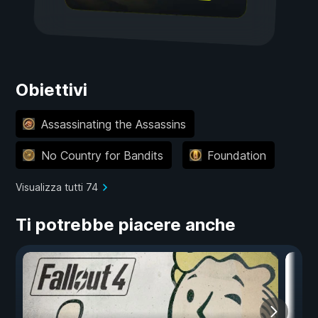
Obiettivi
Assassinating the Assassins
No Country for Bandits
Foundation
Visualizza tutti 74
Ti potrebbe piacere anche