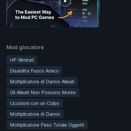
Mod giocatore
HP Illimitati
Disabilita Fuoco Amico
Moltiplicatore di Danno Alleati
Gli Alleati Non Possono Morire
Uccisioni con un Colpo
Moltiplicatore di Danno
Moltiplicatore Peso Totale Oggetti