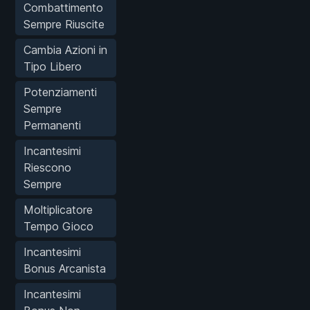
Combattimento
Sempre Riuscite
Cambia Azioni in
Tipo Libero
Potenziamenti
Sempre
Permanenti
Incantesimi
Riescono
Sempre
Moltiplicatore
Tempo Gioco
Incantesimi
Bonus Arcanista
Incantesimi