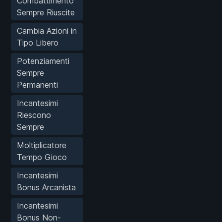
Combattimento
Sempre Riuscite
Cambia Azioni in
Tipo Libero
Potenziamenti
Sempre
Permanenti
Incantesimi
Riescono
Sempre
Moltiplicatore
Tempo Gioco
Incantesimi
Bonus Arcanista
Incantesimi
Bonus Non-