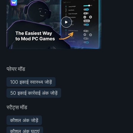
प्लेयर मॉड
100 इकाई स्वास्थ्य जोड़ें
50 इकाई कार्रवाई अंक जोड़ें
स्टैट्स मॉड
कौशल अंक जोड़ें
कौशल अंक घटाएं