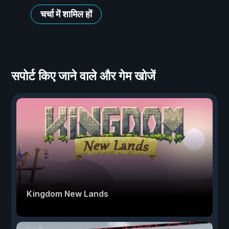
चर्चा में शामिल हों
सपोर्ट किए जाने वाले और गेम खोजें
Kingdom New Lands