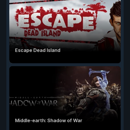
Escape Dead Island
Middle-earth: Shadow of War