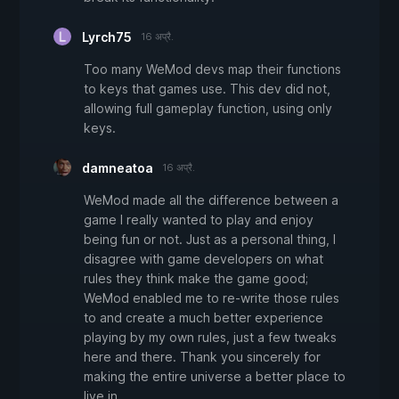
Lyrch75
16 अप्रै.
Too many WeMod devs map their functions
to keys that games use. This dev did not,
allowing full gameplay function, using only
keys.
damneatoa
16 अप्रै.
WeMod made all the difference between a
game I really wanted to play and enjoy
being fun or not. Just as a personal thing, I
disagree with game developers on what
rules they think make the game good;
WeMod enabled me to re-write those rules
to and create a much better experience
playing by my own rules, just a few tweaks
here and there. Thank you sincerely for
making the entire universe a better place to
live in.