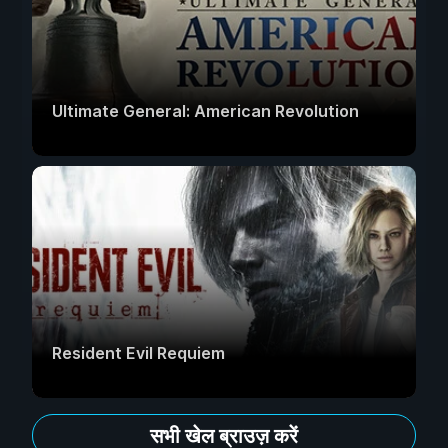
Ultimate General: American Revolution
Resident Evil Requiem
सभी खेल ब्राउज़ करें