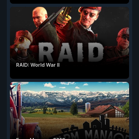
RAID: World War II