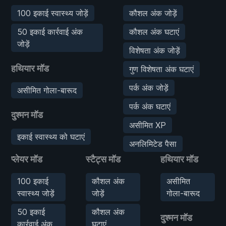
100 इकाई स्वास्थ्य जोड़ें
कौशल अंक जोड़ें
50 इकाई कार्रवाई अंक
कौशल अंक घटाएं
जोड़ें
विशेषता अंक जोड़ें
हथियार मॉड
गुण विशेषता अंक घटाएं
पर्क अंक जोड़ें
असीमित गोला-बारूद
पर्क अंक घटाएं
दुश्मन मॉड
असीमित XP
इकाई स्वास्थ्य को घटाएं
अनलिमिटेड पैसा
प्लेयर मॉड
स्टैट्स मॉड
हथियार मॉड
100 इकाई
कौशल अंक
असीमित
स्वास्थ्य जोड़ें
जोड़ें
गोला-बारूद
50 इकाई
कौशल अंक
दुश्मन मॉड
कार्रवाई अंक
घटाएं