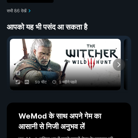
सभी 86 देखें
आपको यह भी पसंद आ सकता है
59 चीट
3 महीने पहले
WeMod के साथ अपने गेम का
आसानी से निजी अनुभव लें