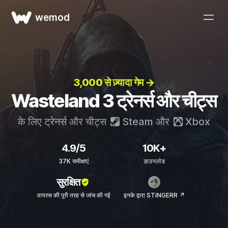
wemod
3,000 से ज़्यादा गेम →
Wasteland 3 ट्रेनर्स और चीट्स
के लिए ट्रेनर्स और चीट्स
Steam
और
Xbox
4.9/5
10K+
37K समीक्षाएं
डाउनलोड
सुरक्षित
वायरस की पूरी तरह से जांच की गई
इनके द्वारा STiNGERR ↗