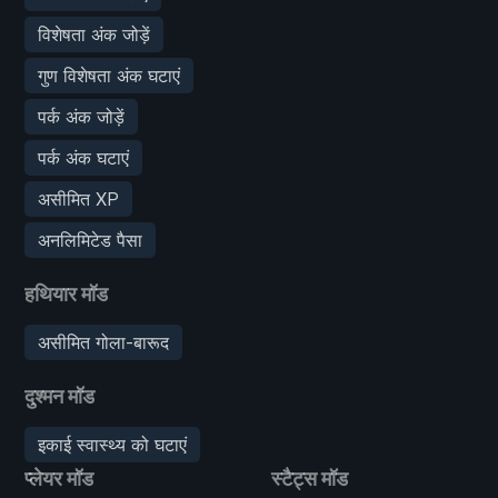
विशेषता अंक जोड़ें
गुण विशेषता अंक घटाएं
पर्क अंक जोड़ें
पर्क अंक घटाएं
असीमित XP
अनलिमिटेड पैसा
हथियार मॉड
असीमित गोला-बारूद
दुश्मन मॉड
इकाई स्वास्थ्य को घटाएं
प्लेयर मॉड
स्टैट्स मॉड