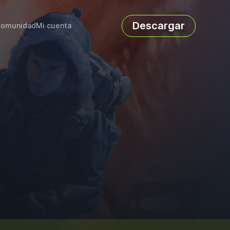
Descargar
omunidad
Mi cuenta