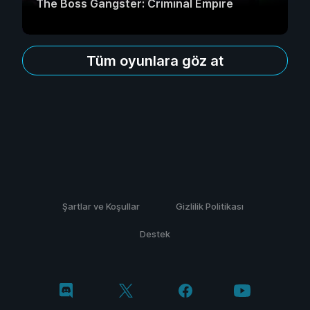
The Boss Gangster: Criminal Empire
Tüm oyunlara göz at
Şartlar ve Koşullar
Gizlilik Politikası
Destek