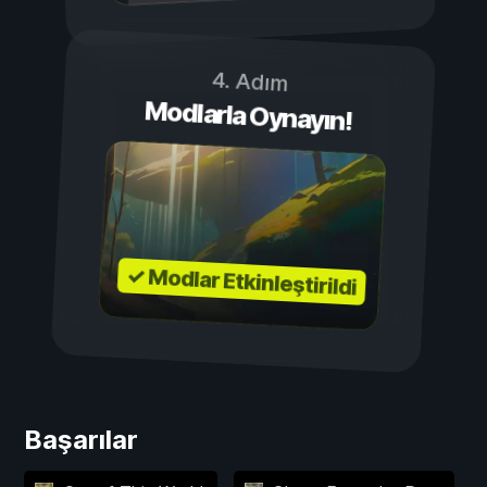
4. Adım
Modlarla Oynayın!
✓ Modlar Etkinleştirildi
Başarılar