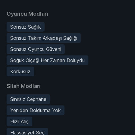
Oyuncu Modları
Sonsuz Sağlık
Sonsuz Takım Arkadaşı Sağlığı
Sonsuz Oyuncu Güveni
Soğuk Ölçeği Her Zaman Doluydu
Korkusuz
Silah Modları
Sınırsız Cephane
Yeniden Doldurma Yok
Hızlı Atış
Hassasiyet Seç