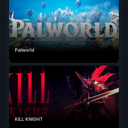
Palworld
KILL KNIGHT