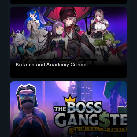
Kotama and Academy Citadel