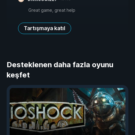
Great game, great help
Tartışmaya katıl
Desteklenen daha fazla oyunu
keşfet