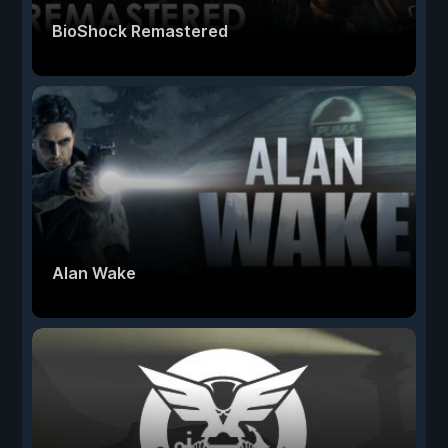
BioShock Remastered
Alan Wake