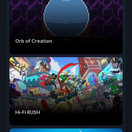
Orb of Creation
Hi-Fi RUSH