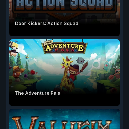
Door Kickers: Action Squad
The Adventure Pals