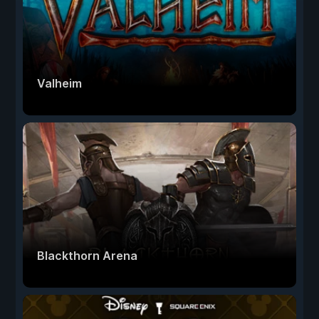
Valheim
Blackthorn Arena