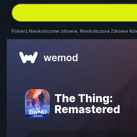
Pobierz Nieskończone zdrowie, Nieskończona Zdrowie Ko