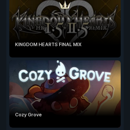
KINGDOM HEARTS FINAL MIX
Cozy Grove