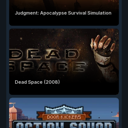
Judgment: Apocalypse Survival Simulation
Dead Space (2008)