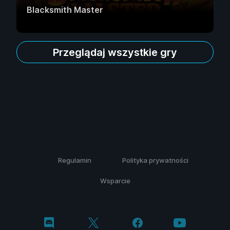
Blacksmith Master
Przeglądaj wszystkie gry
Regulamin
Polityka prywatności
Wsparcie