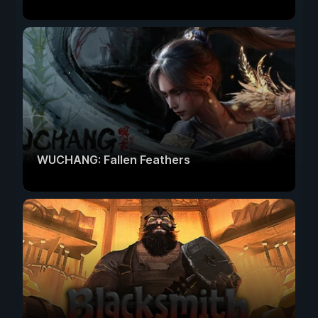
WUCHANG: Fallen Feathers