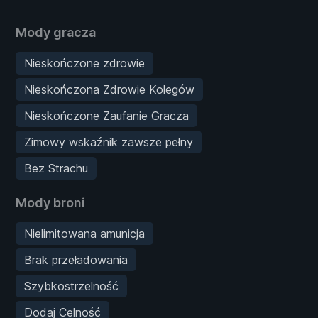
Mody gracza
Nieskończone zdrowie
Nieskończona Zdrowie Kolegów
Nieskończone Zaufanie Gracza
Zimowy wskaźnik zawsze pełny
Bez Strachu
Mody broni
Nielimitowana amunicja
Brak przeładowania
Szybkostrzelność
Dodaj Celność