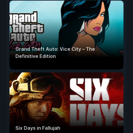
Grand Theft Auto: Vice City – The
Definitive Edition
Six Days in Fallujah