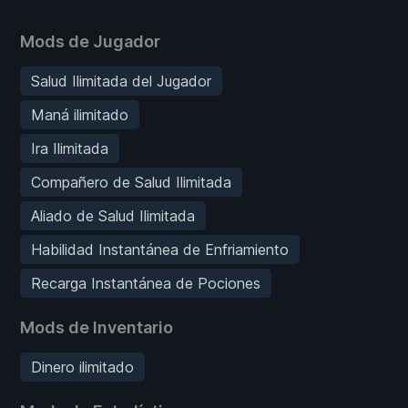
Mods de Jugador
Salud Ilimitada del Jugador
Maná ilimitado
Ira Ilimitada
Compañero de Salud Ilimitada
Aliado de Salud Ilimitada
Habilidad Instantánea de Enfriamiento
Recarga Instantánea de Pociones
Mods de Inventario
Dinero ilimitado