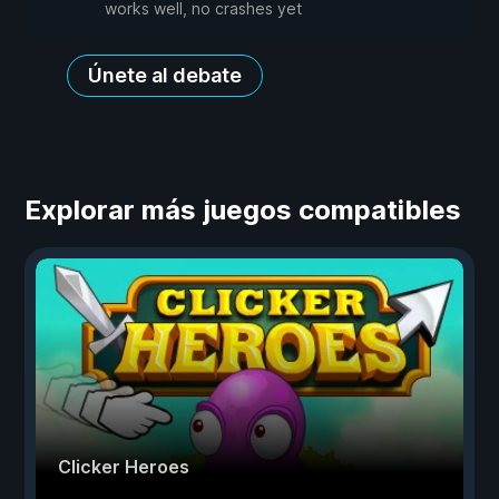
works well, no crashes yet
Únete al debate
Explorar más juegos compatibles
Clicker Heroes