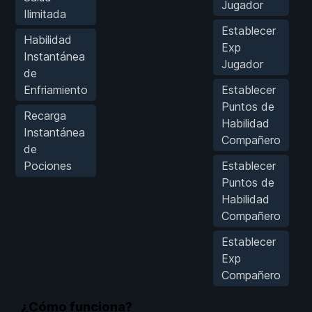
Jugador
Ilimitada
Establecer
Habilidad
Exp
Instantánea
Jugador
de
Enfriamiento
Establecer
Puntos de
Recarga
Habilidad
Instantánea
Compañero
de
Pociones
Establecer
Puntos de
Habilidad
Compañero
Establecer
Exp
Compañero
¿Cómo funciona?