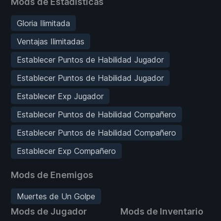
Mods de Estadísticas
Gloria Ilimitada
Ventajas Ilimitadas
Establecer Puntos de Habilidad Jugador
Establecer Puntos de Habilidad Jugador
Establecer Exp Jugador
Establecer Puntos de Habilidad Compañero
Establecer Puntos de Habilidad Compañero
Establecer Exp Compañero
Mods de Enemigos
Muertes de Un Golpe
Mods de Jugador
Mods de Inventario