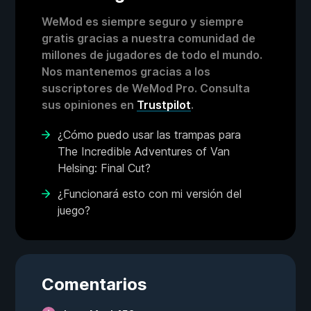
WeMod es siempre seguro y siempre
gratis gracias a nuestra comunidad de
millones de jugadores de todo el mundo.
Nos mantenemos gracias a los
suscriptores de WeMod Pro. Consulta
sus opiniones en
Trustpilot
.
¿Cómo puedo usar las trampas para
The Incredible Adventures of Van
Helsing: Final Cut?
¿Funcionará esto con mi versión del
juego?
Comentarios