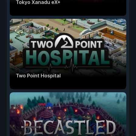
Tokyo Xanadu eX+
Two Point Hospital