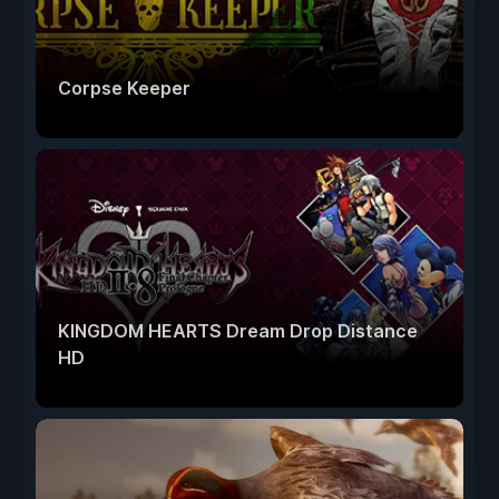
Corpse Keeper
KINGDOM HEARTS Dream Drop Distance
HD