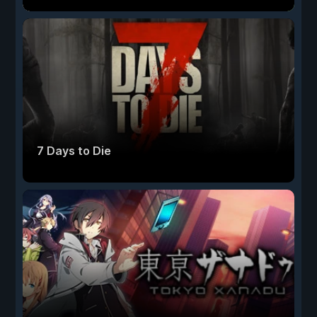
7 Days to Die