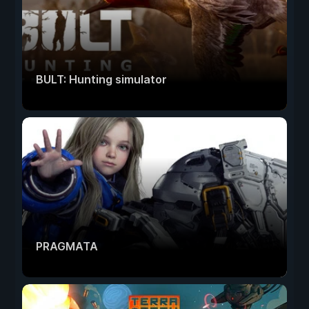
BULT: Hunting simulator
PRAGMATA