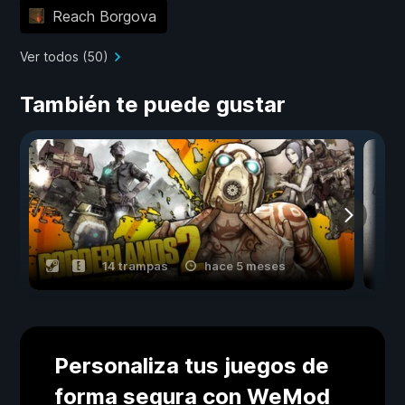
Reach Borgova
Ver todos (50)
También te puede gustar
14 trampas
hace 5 meses
Personaliza tus juegos de
forma segura con WeMod