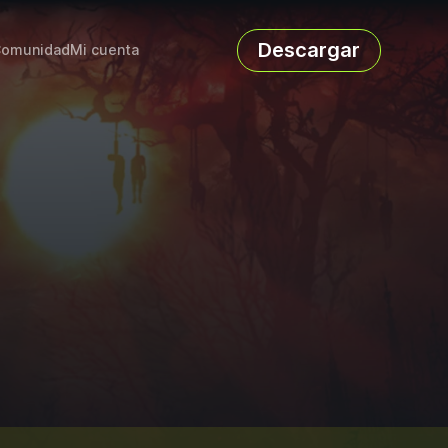
Descargar
omunidad
Mi cuenta