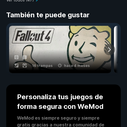
También te puede gustar
16 trampas
hace 4 meses
Personaliza tus juegos de
forma segura con WeMod
WeMod es siempre seguro y siempre
gratis gracias a nuestra comunidad de