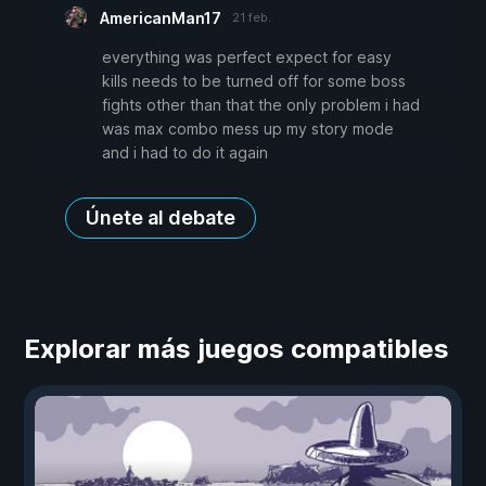
AmericanMan17
21 feb.
everything was perfect expect for easy
kills needs to be turned off for some boss
fights other than that the only problem i had
was max combo mess up my story mode
and i had to do it again
Únete al debate
Explorar más juegos compatibles