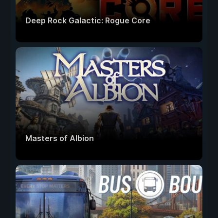
Deep Rock Galactic: Rogue Core
Masters of Albion