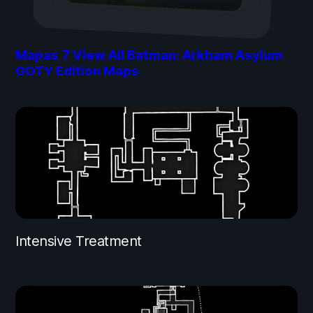
Mapas
7
View All Batman: Arkham Asylum
GOTY Edition Maps
Intensive Treatment