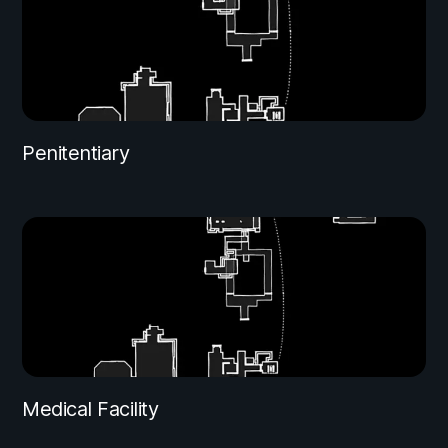
Penitentiary
Medical Facility