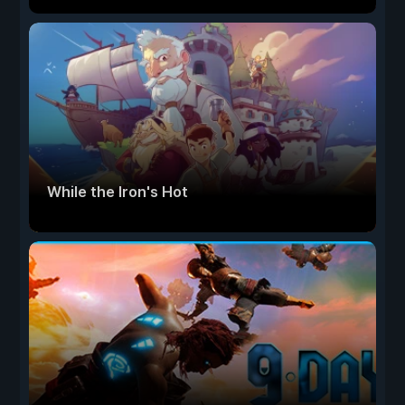
While the Iron's Hot