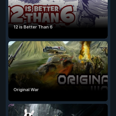
12 is Better Than 6
Original War