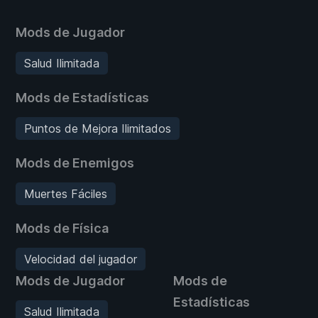
Mods de Jugador
Salud Ilimitada
Mods de Estadísticas
Puntos de Mejora Ilimitados
Mods de Enemigos
Muertes Fáciles
Mods de Física
Velocidad del jugador
Mods de Jugador
Mods de
Estadísticas
Salud Ilimitada