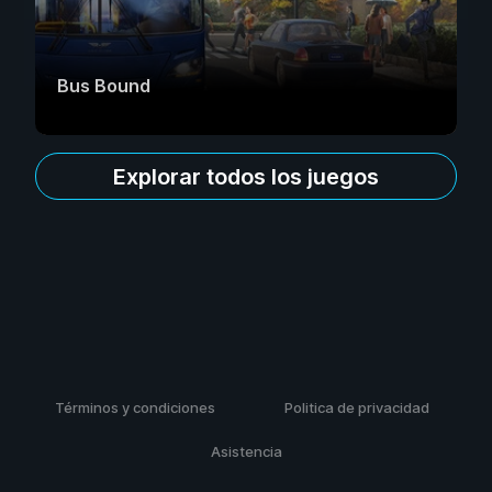
Bus Bound
Explorar todos los juegos
Términos y condiciones
Politica de privacidad
Asistencia