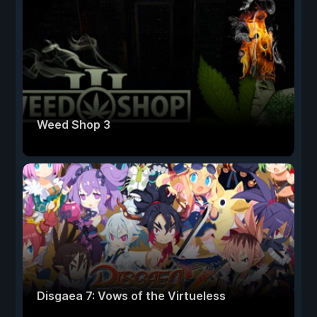
Weed Shop 3
Disgaea 7: Vows of the Virtueless