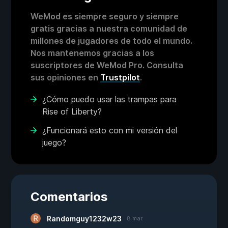
WeMod es siempre seguro y siempre
gratis gracias a nuestra comunidad de
millones de jugadores de todo el mundo.
Nos mantenemos gracias a los
suscriptores de WeMod Pro. Consulta
sus opiniones en
Trustpilot
.
¿Cómo puedo usar las trampas para
Rise of Liberty?
¿Funcionará esto con mi versión del
juego?
Comentarios
Randomguy1232w23
8 mar.