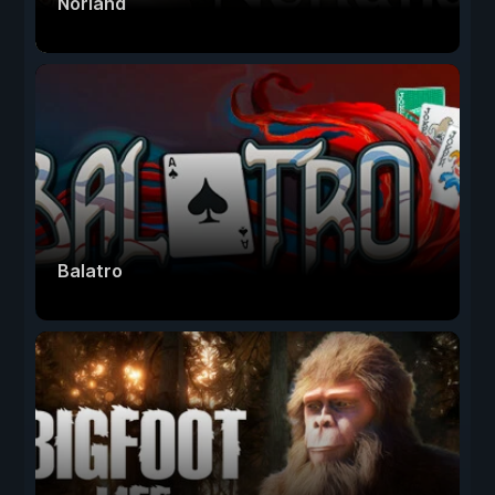
Norland
Balatro