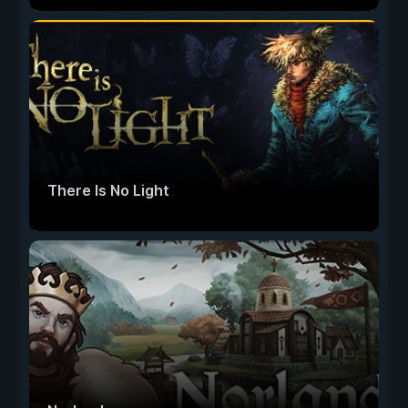
There Is No Light