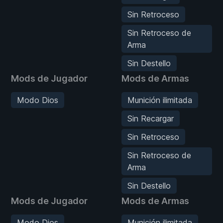
Sin Retroceso
Sin Retroceso de
Arma
Sin Destello
Mods de Jugador
Mods de Armas
Modo Dios
Munición ilimitada
Sin Recargar
Sin Retroceso
Sin Retroceso de
Arma
Sin Destello
Mods de Jugador
Mods de Armas
Modo Dios
Munición ilimitada