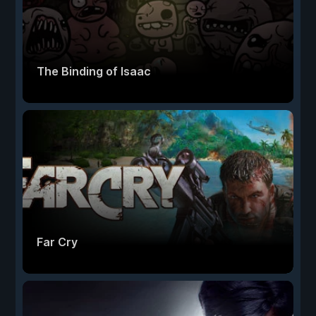
The Binding of Isaac
Far Cry