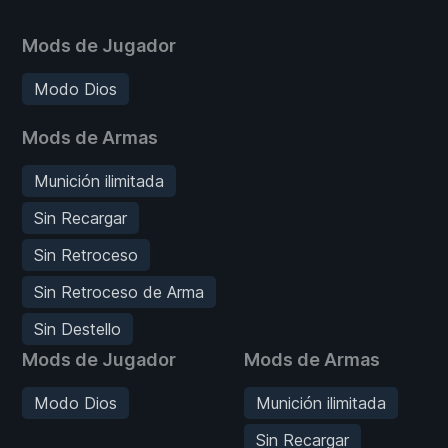
Mods de Jugador
Modo Dios
Mods de Armas
Munición ilimitada
Sin Recargar
Sin Retroceso
Sin Retroceso de Arma
Sin Destello
Mods de Jugador
Mods de Armas
Modo Dios
Munición ilimitada
Sin Recargar