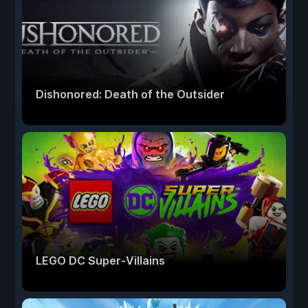
Dishonored: Death of the Outsider
LEGO DC Super-Villains