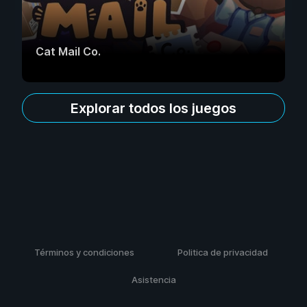
Cat Mail Co.
Explorar todos los juegos
Términos y condiciones
Politica de privacidad
Asistencia