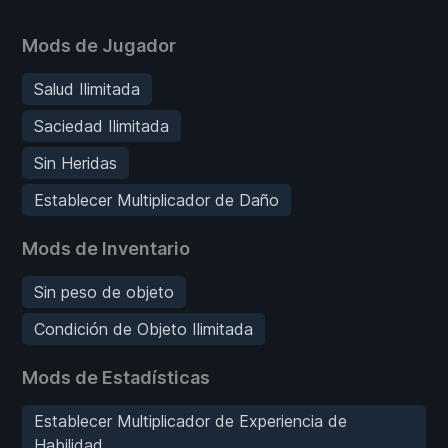
Mods de Jugador
Salud Ilimitada
Saciedad Ilimitada
Sin Heridas
Establecer Multiplicador de Daño
Mods de Inventario
Sin peso de objeto
Condición de Objeto Ilimitada
Mods de Estadísticas
Establecer Multiplicador de Experiencia de
Habilidad