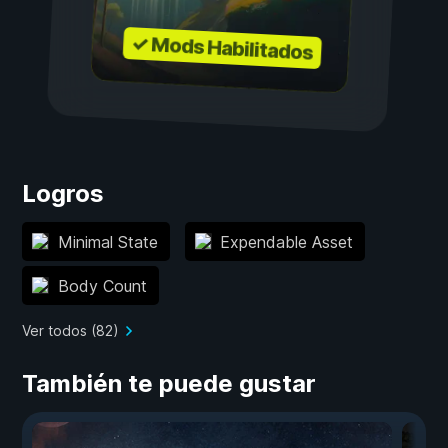
✓ Mods Habilitados
Logros
Minimal State
Expendable Asset
Body Count
Ver todos (82)
También te puede gustar