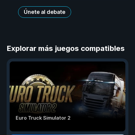
Únete al debate
Explorar más juegos compatibles
Euro Truck Simulator 2