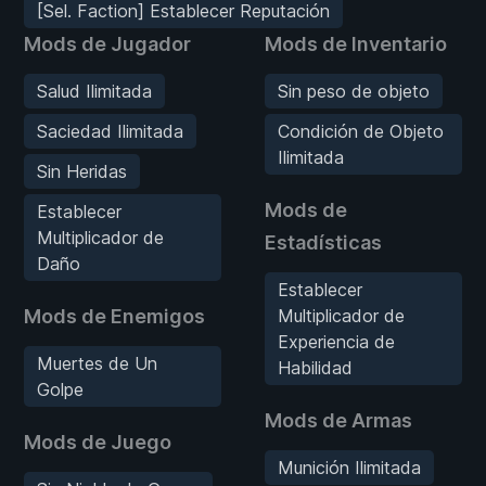
[Sel. Faction] Establecer Reputación
Mods de Jugador
Mods de Inventario
Salud Ilimitada
Sin peso de objeto
Saciedad Ilimitada
Condición de Objeto
Ilimitada
Sin Heridas
Mods de
Establecer
Multiplicador de
Estadísticas
Daño
Establecer
Mods de Enemigos
Multiplicador de
Experiencia de
Muertes de Un
Habilidad
Golpe
Mods de Armas
Mods de Juego
Munición Ilimitada