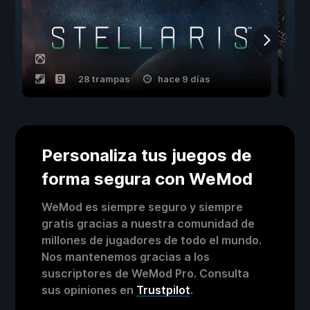
28 trampas
hace 9 días
Personaliza tus juegos de
forma segura con WeMod
WeMod es siempre seguro y siempre
gratis gracias a nuestra comunidad de
millones de jugadores de todo el mundo.
Nos mantenemos gracias a los
suscriptores de WeMod Pro. Consulta
sus opiniones en
Trustpilot
.