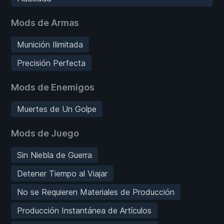
Mods de Armas
Munición Ilimitada
Precisión Perfecta
Mods de Enemigos
Muertes de Un Golpe
Mods de Juego
Sin Niebla de Guerra
Detener Tiempo al Viajar
No se Requieren Materiales de Producción
Producción Instantánea de Artículos