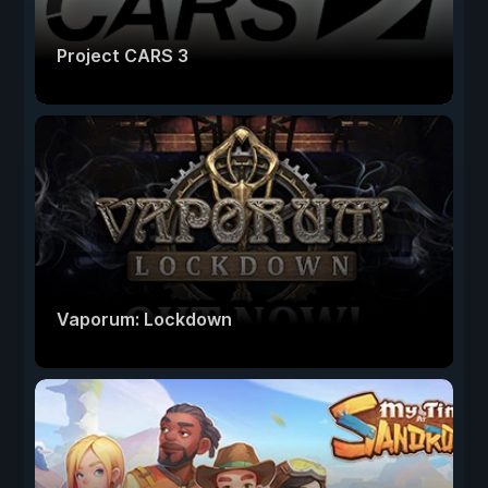
Project CARS 3
Vaporum: Lockdown