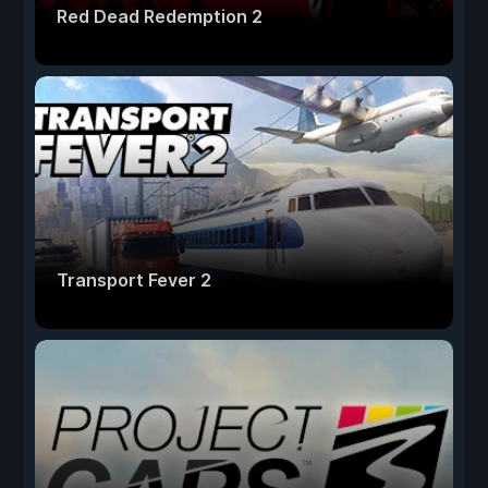
Red Dead Redemption 2
Transport Fever 2