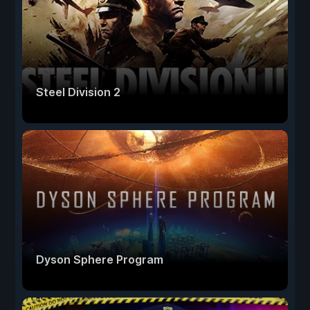
Steel Division 2
Dyson Sphere Program