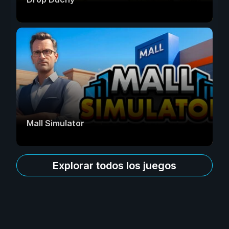
Mall Simulator
Explorar todos los juegos