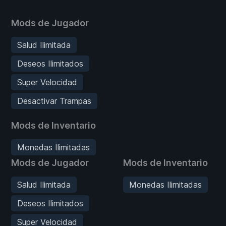
Mods de Jugador
Salud Ilimitada
Deseos Ilimitados
Super Velocidad
Desactivar Trampas
Mods de Inventario
Monedas Ilimitadas
Mods de Jugador
Mods de Inventario
Salud Ilimitada
Monedas Ilimitadas
Deseos Ilimitados
Super Velocidad