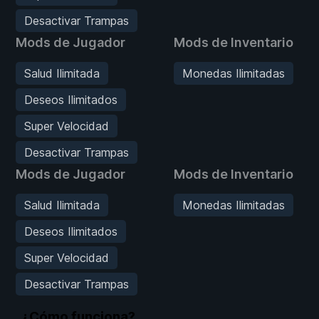
Desactivar Trampas
Mods de Jugador
Mods de Inventario
Salud Ilimitada
Monedas Ilimitadas
Deseos Ilimitados
Super Velocidad
Desactivar Trampas
Mods de Jugador
Mods de Inventario
Salud Ilimitada
Monedas Ilimitadas
Deseos Ilimitados
Super Velocidad
Desactivar Trampas
¿Cómo funciona?