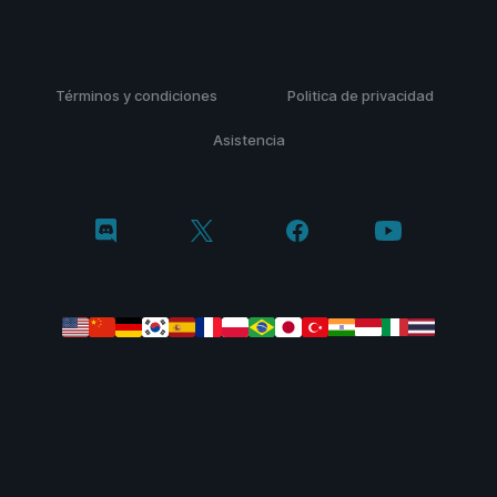
Términos y condiciones
Politica de privacidad
Asistencia