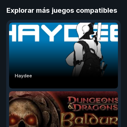
Explorar más juegos compatibles
Haydee