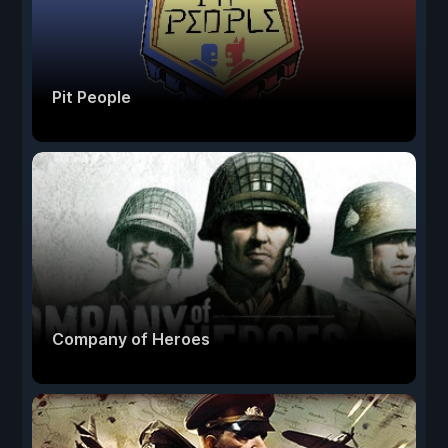
Pit People
Company of Heroes