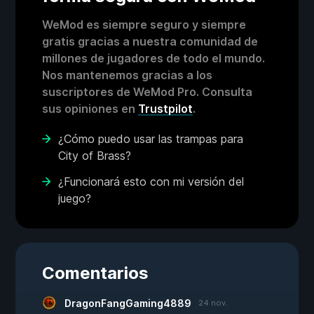
WeMod es siempre seguro y siempre
gratis gracias a nuestra comunidad de
millones de jugadores de todo el mundo.
Nos mantenemos gracias a los
suscriptores de WeMod Pro. Consulta
sus opiniones en
Trustpilot
.
¿Cómo puedo usar las trampas para
City of Brass?
¿Funcionará esto con mi versión del
juego?
Comentarios
DragonFangGaming4889
24 nov.