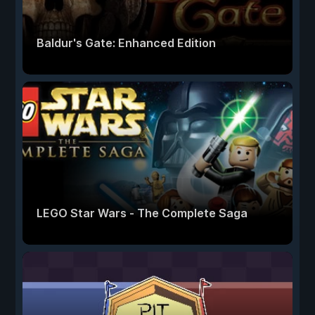
Baldur's Gate: Enhanced Edition
LEGO Star Wars - The Complete Saga