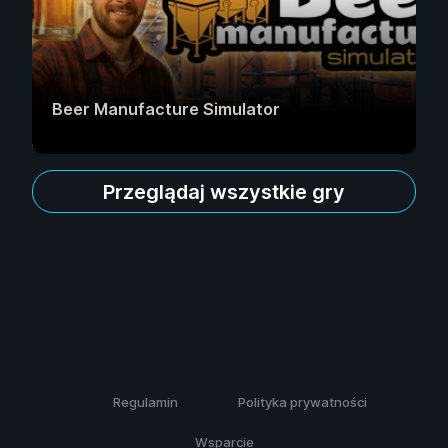
Beer Manufacture Simulator
Przeglądaj wszystkie gry
Regulamin
Polityka prywatności
Wsparcie