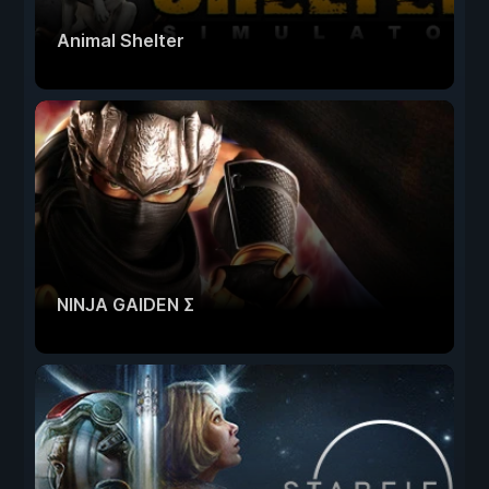
Animal Shelter
NINJA GAIDEN Σ