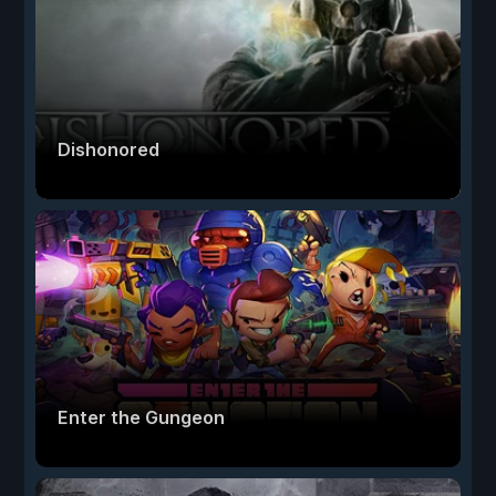
Dishonored
Enter the Gungeon