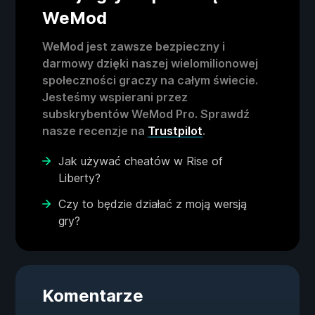
WeMod
WeMod jest zawsze bezpieczny i
darmowy dzięki naszej wielomilionowej
społeczności graczy na całym świecie.
Jesteśmy wspierani przez
subskrybentów WeMod Pro. Sprawdź
nasze recenzje na
Trustpilot
.
Jak używać cheatów w Rise of
Liberty?
Czy to będzie działać z moją wersją
gry?
Komentarze