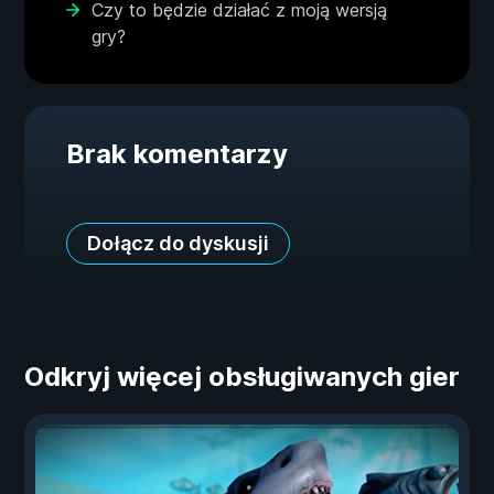
Czy to będzie działać z moją wersją
gry?
Brak komentarzy
Dołącz do dyskusji
Odkryj więcej obsługiwanych gier