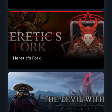
Heretic's Fork