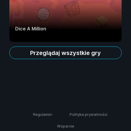
Dice A Million
Przeglądaj wszystkie gry
Regulamin
Polityka prywatności
Wsparcie