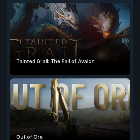
Tainted Grail: The Fall of Avalon
Out of Ore