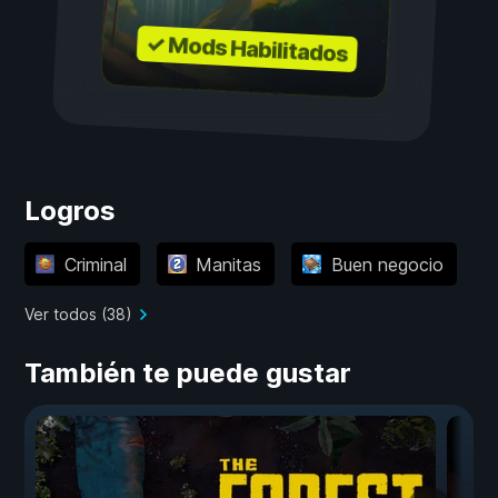
✓ Mods Habilitados
Logros
Criminal
Manitas
Buen negocio
Ver todos (38)
También te puede gustar