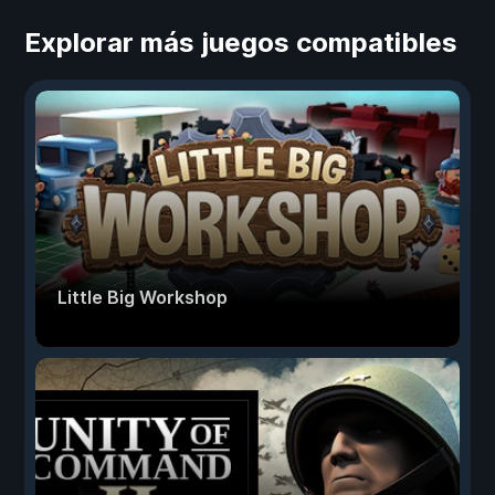
Explorar más juegos compatibles
Little Big Workshop