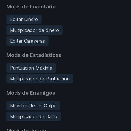
Mods de Inventario
Editar Dinero
Multiplicador de dinero
Editar Calaveras
Mods de Estadísticas
Puntuación Máxima
Multiplicador de Puntuación
Mods de Enemigos
Muertes de Un Golpe
Multiplicador de Daño
Mods de Juego