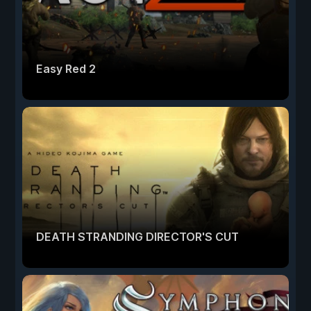
Easy Red 2
DEATH STRANDING DIRECTOR'S CUT