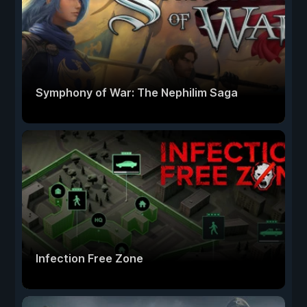
Symphony of War: The Nephilim Saga
Infection Free Zone