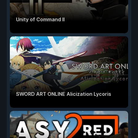
Unity of Command II
SWORD ART ONLINE Alicization Lycoris