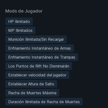
Mods de Jugador
HP Ilimitado
MP Ilimitados
Munición Ilimitada/Sin Recargar
Enfriamiento Instantáneo de Armas
Enfriamiento Instantáneo de Trampas
Los Puntos de Rift No Disminuirán
Establecer velocidad del jugador
Establecer Altura de Salto
Racha de Muertes Máxima
Duración Ilimitada de Racha de Muertes