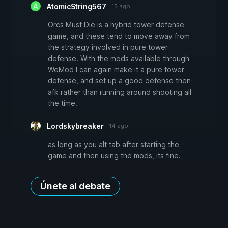
AtomicString567
15 ago.
Orcs Must Die is a hybrid tower defense
game, and these tend to move away from
the strategy involved in pure tower
defense. With the mods available through
WeMod I can again make it a pure tower
defense, and set up a good defense then
afk rather than running around shooting all
the time.
Lordskybreaker
14 ago.
as long as you alt tab after starting the
game and then using the mods, its fine.
Únete al debate