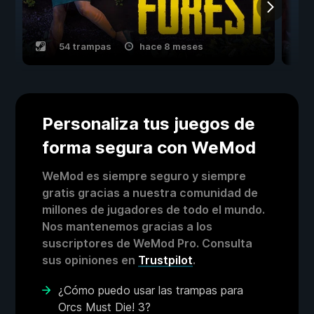
54 trampas
hace 8 meses
Personaliza tus juegos de
forma segura con WeMod
WeMod es siempre seguro y siempre
gratis gracias a nuestra comunidad de
millones de jugadores de todo el mundo.
Nos mantenemos gracias a los
suscriptores de WeMod Pro. Consulta
sus opiniones en
Trustpilot
.
¿Cómo puedo usar las trampas para
Orcs Must Die! 3?