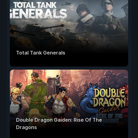
Total Tank Generals
Double Dragon Gaiden: Rise Of The
Dragons