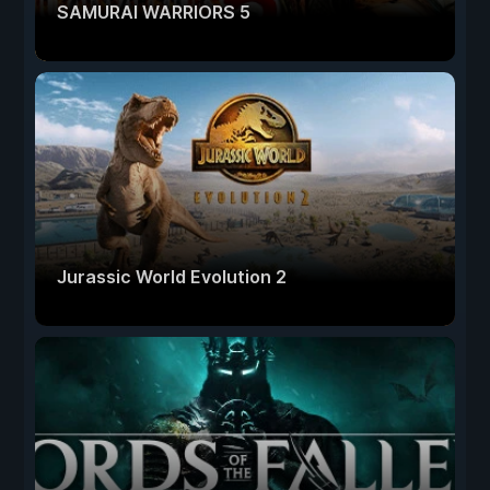
SAMURAI WARRIORS 5
Jurassic World Evolution 2