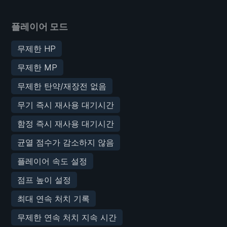
플레이어 모드
무제한 HP
무제한 MP
무제한 탄약/재장전 없음
무기 즉시 재사용 대기시간
함정 즉시 재사용 대기시간
균열 점수가 감소하지 않음
플레이어 속도 설정
점프 높이 설정
최대 연속 처치 기록
무제한 연속 처치 지속 시간