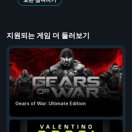
지원되는 게임 더 둘러보기
Gears of War: Ultimate Edition