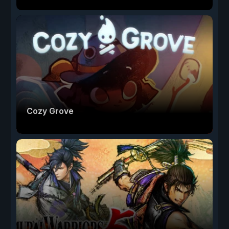
Cozy Grove