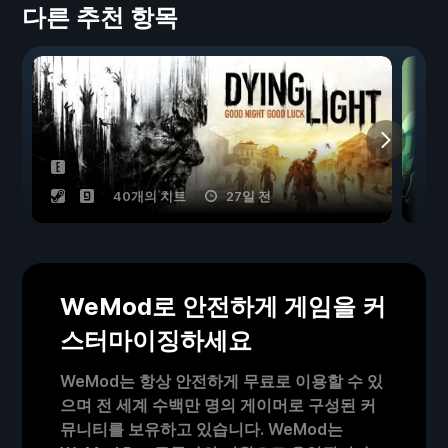
다른 추천 항목
40개의 치트
27일 전
WeMod로 안전하게 게임을 커
스터마이징하세요
WeMod는 항상 안전하게 무료로 이용할 수 있
으며 전 세계 수백만 명의 게이머로 구성된 커
뮤니티를 보유하고 있습니다. WeMod는