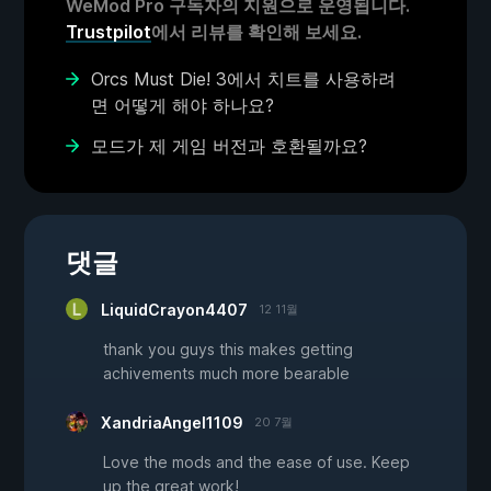
WeMod Pro 구독자의 지원으로 운영됩니다.
Trustpilot
에서 리뷰를 확인해 보세요.
Orcs Must Die! 3에서 치트를 사용하려
면 어떻게 해야 하나요?
모드가 제 게임 버전과 호환될까요?
댓글
LiquidCrayon4407
12 11월
thank you guys this makes getting
achivements much more bearable
XandriaAngel1109
20 7월
Love the mods and the ease of use. Keep
up the great work!