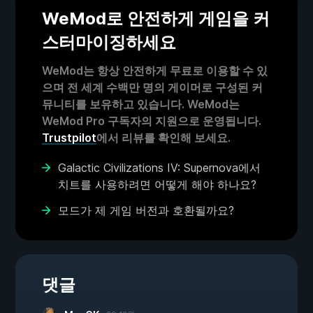
WeMod로 안전하게 게임을 커
스터마이징하세요
WeMod는 항상 안전하게 무료로 이용할 수 있
으며 전 세계 수백만 명의 게이머로 구성된 커
뮤니티를 보유하고 있습니다. WeMod는
WeMod Pro 구독자의 지원으로 운영됩니다.
Trustpilot
에서 리뷰를 확인해 보세요.
Galactic Civilizations IV: Supernova에서
치트를 사용하려면 어떻게 해야 하나요?
모드가 제 게임 버전과 호환될까요?
댓글