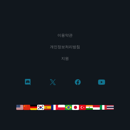
이용약관
개인정보처리방침
지원