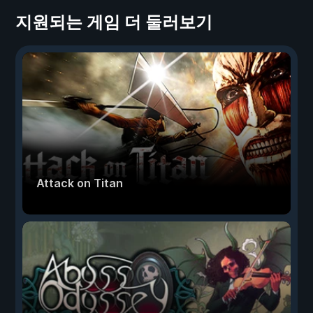
지원되는 게임 더 둘러보기
Attack on Titan