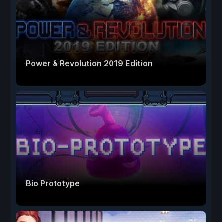
Power & Revolution 2019 Edition
Bio Prototype