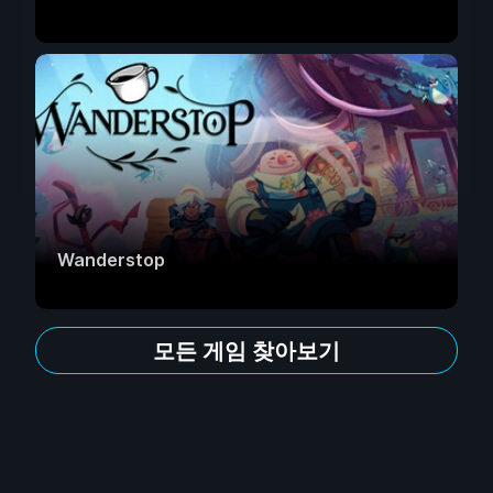
Wanderstop
모든 게임 찾아보기