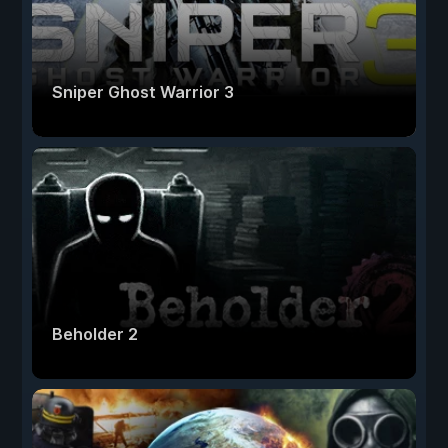
Sniper Ghost Warrior 3
Beholder 2