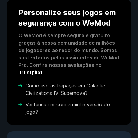
Personalize seus jogos em
segurança com o WeMod
O WeMod é sempre seguro e gratuito
graças à nossa comunidade de milhões
de jogadores ao redor do mundo. Somos
sustentados pelos assinantes do WeMod
Pro. Confira nossas avaliações no
Trustpilot
.
Como uso as trapaças em Galactic
Civilizations IV: Supernova?
Vai funcionar com a minha versão do
jogo?