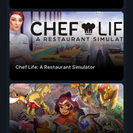
Chef Life: A Restaurant Simulator