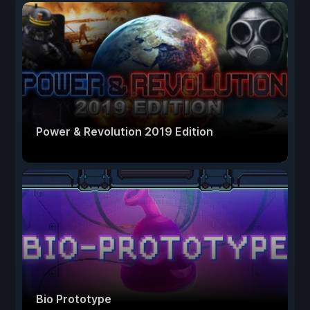
Power & Revolution 2019 Edition
Bio Prototype