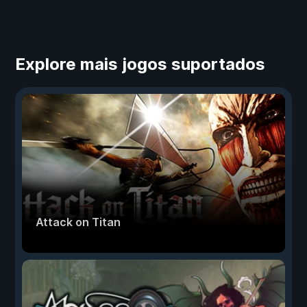
Explore mais jogos suportados
Attack on Titan