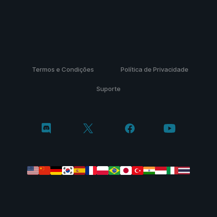
Termos e Condições
Política de Privacidade
Suporte