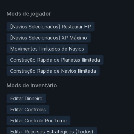
Mods de jogador
[Navios Selecionados] Restaurar HP
[Navios Selecionados] XP Máximo
Movimentos Ilimitados de Navios
Construção Rápida de Planetas Ilimitada
Construção Rápida de Navios Ilimitada
Mods de inventário
Editar Dinheiro
Editar Controles
Editar Controle Por Turno
Editar Recursos Estratégicos (Todos)