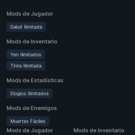
Mods de Jugador
Salud Ilimitada
Mods de Inventario
Yen Ilimitados
Tinta Ilimitada
Mods de Estadísticas
Elogios Ilimitados
Mods de Enemigos
Muertes Fáciles
Mods de Jugador
Mods de Inventario