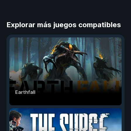
Explorar más juegos compatibles
Earthfall