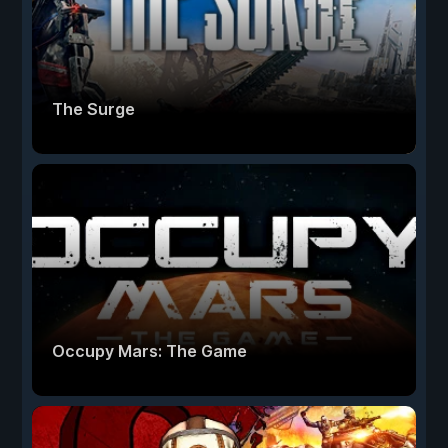
The Surge
Occupy Mars: The Game