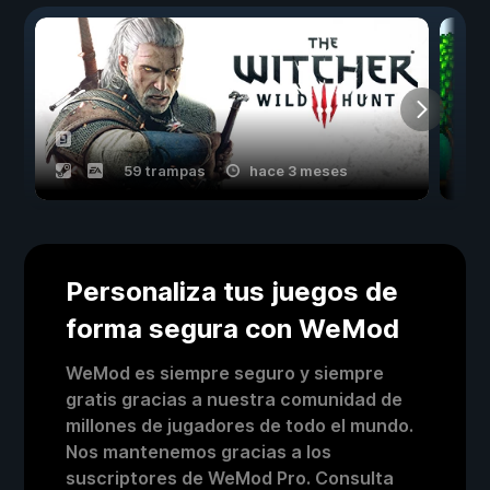
59 trampas
hace 3 meses
Personaliza tus juegos de
forma segura con WeMod
WeMod es siempre seguro y siempre
gratis gracias a nuestra comunidad de
millones de jugadores de todo el mundo.
Nos mantenemos gracias a los
suscriptores de WeMod Pro. Consulta