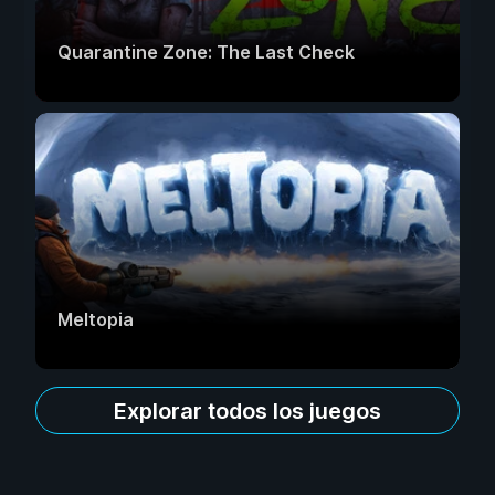
Quarantine Zone: The Last Check
Meltopia
Explorar todos los juegos