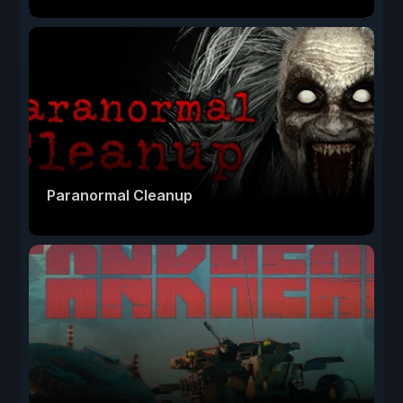
Paranormal Cleanup