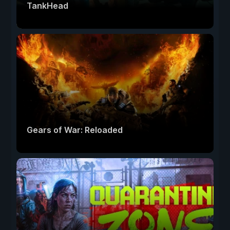
TankHead
Gears of War: Reloaded