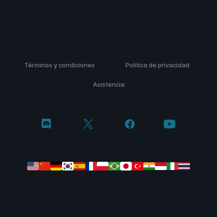
Términos y condiciones
Politica de privacidad
Asistencia