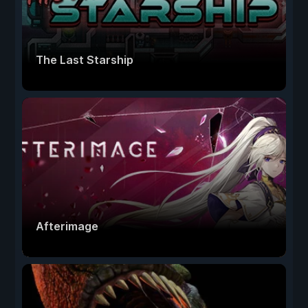
The Last Starship
Afterimage