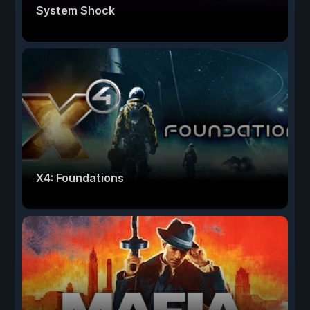
System Shock
X4: Foundations