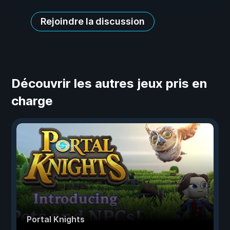
Rejoindre la discussion
Découvrir les autres jeux pris en
charge
Portal Knights