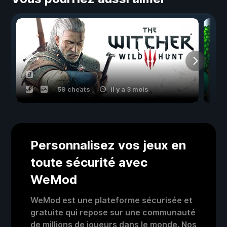
59 cheats
il y a 3 mois
Personnalisez vos jeux en
toute sécurité avec
WeMod
WeMod est une plateforme sécurisée et
gratuite qui repose sur une communauté
de millions de joueurs dans le monde. Nos