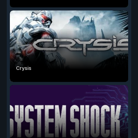
Crysis