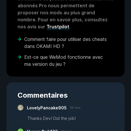
abonnés Pro nous permettent de
proposer nos mods au plus grand
nombre. Pour en savoir plus, consultez
nos avis sur
Trustpilot
.
Comment faire pour utiliser des cheats
dans OKAMI HD ?
Est-ce que WeMod fonctionne avec
ma version du jeu ?
Commentaires
LovelyPancake905
19 nov.
Thanks Dev! Did the job!