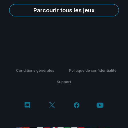
Parcourir tous les jeux
Conditions générales
Politique de confidentialité
Support