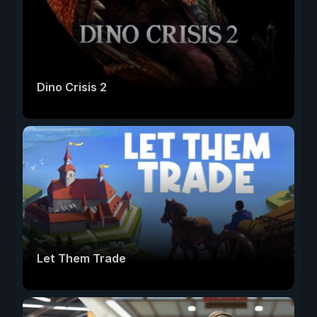
Dino Crisis 2
Let Them Trade