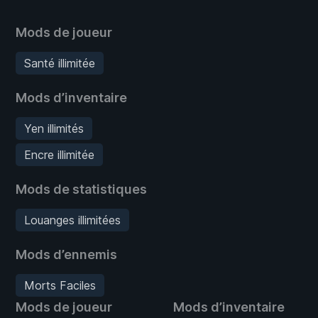
Mods de joueur
Santé illimitée
Mods d’inventaire
Yen illimités
Encre illimitée
Mods de statistiques
Louanges illimitées
Mods d’ennemis
Morts Faciles
Mods de joueur
Mods d’inventaire