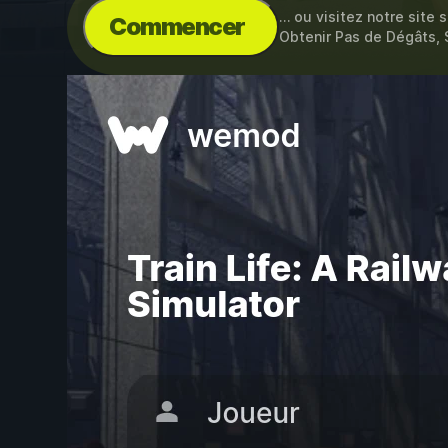
… ou visitez notre site 
Commencer
Obtenir Pas de Dégâts, 