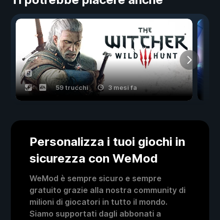
59 trucchi
3 mesi fa
Personalizza i tuoi giochi in
sicurezza con WeMod
WeMod è sempre sicuro e sempre
gratuito grazie alla nostra community di
milioni di giocatori in tutto il mondo.
Siamo supportati dagli abbonati a