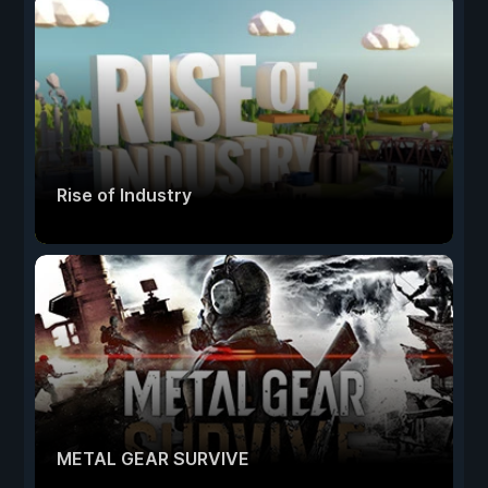
Rise of Industry
METAL GEAR SURVIVE