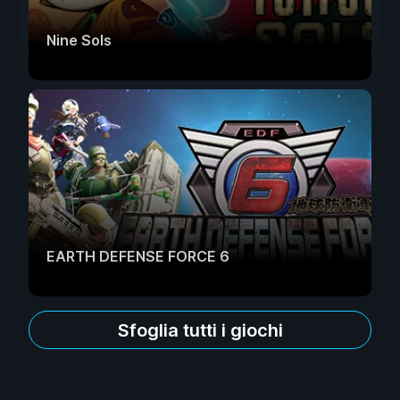
Nine Sols
EARTH DEFENSE FORCE 6
Sfoglia tutti i giochi