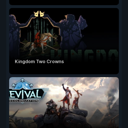
Kingdom Two Crowns