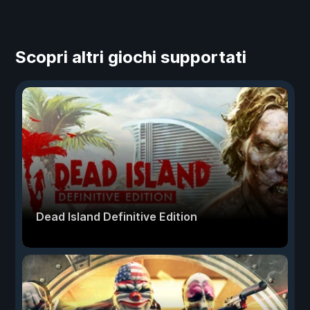
Scopri altri giochi supportati
Dead Island Definitive Edition