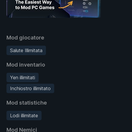
Mod giocatore
Salute Illimitata
Mod inventario
Yen illimitati
Inchiostro illimitato
Mod statistiche
Lodi illimitate
Mod Nemici