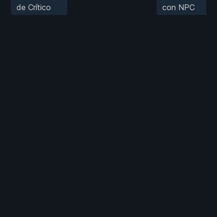
de Crítico
con NPC