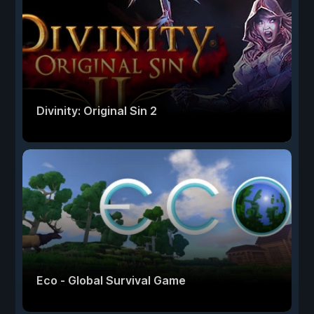
Divinity: Original Sin 2
Eco - Global Survival Game