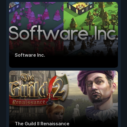
Software Inc.
The Guild II Renaissance