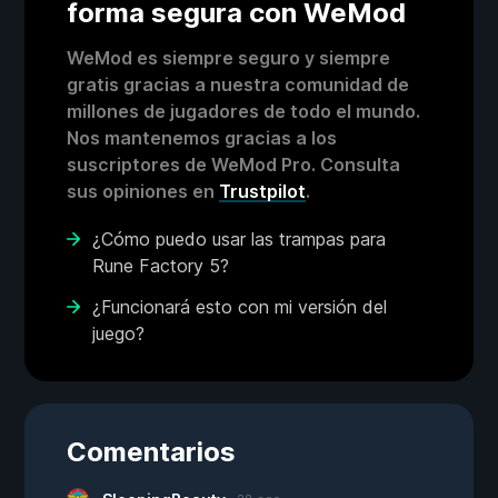
forma segura con WeMod
WeMod es siempre seguro y siempre
gratis gracias a nuestra comunidad de
millones de jugadores de todo el mundo.
Nos mantenemos gracias a los
suscriptores de WeMod Pro. Consulta
sus opiniones en
Trustpilot
.
¿Cómo puedo usar las trampas para
Rune Factory 5?
¿Funcionará esto con mi versión del
juego?
Comentarios