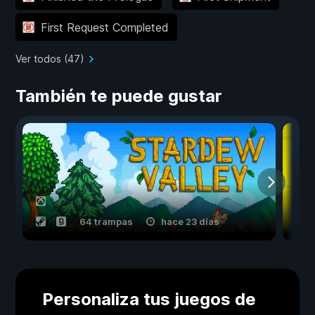
First Request Completed
Ver todos (47)
También te puede gustar
64 trampas
hace 23 días
Personaliza tus juegos de