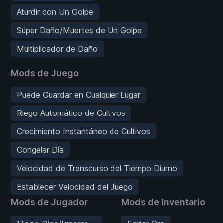
Aturdir con Un Golpe
Súper Daño/Muertes de Un Golpe
Multiplicador de Daño
Mods de Juego
Puede Guardar en Cualquier Lugar
Riego Automático de Cultivos
Crecimiento Instantáneo de Cultivos
Congelar Día
Velocidad de Transcurso del Tiempo Diurno
Establecer Velocidad del Juego
Mods de Jugador
Mods de Inventario