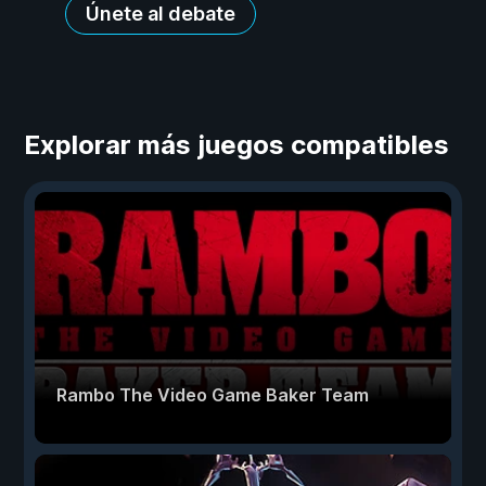
Únete al debate
Explorar más juegos compatibles
Rambo The Video Game Baker Team