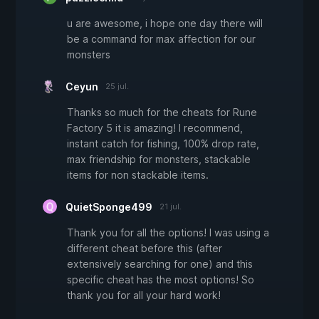
u are awesome, i hope one day there will
be a command for max affection for our
monsters
Ceyun
25 jul.
Thanks so much for the cheats for Rune
Factory 5 it is amazing! I recommend,
instant catch for fishing, 100% drop rate,
max friendship for monsters, stackable
items for non stackable items.
QuietSponge499
21 jul.
Thank you for all the options! I was using a
different cheat before this (after
extensively searching for one) and this
specific cheat has the most options! So
thank you for all your hard work!