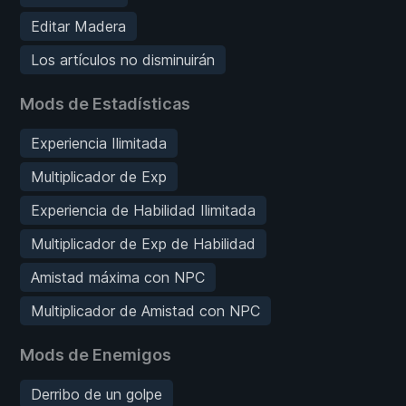
Editar Madera
Los artículos no disminuirán
Mods de Estadísticas
Experiencia Ilimitada
Multiplicador de Exp
Experiencia de Habilidad Ilimitada
Multiplicador de Exp de Habilidad
Amistad máxima con NPC
Multiplicador de Amistad con NPC
Mods de Enemigos
Derribo de un golpe