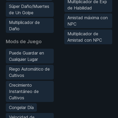
Multiplicador de Exp
Súper Daño/Muertes
de Habilidad
de Un Golpe
Amistad máxima con
Multiplicador de
NPC
Daño
Multiplicador de
Amistad con NPC
Mods de Juego
Puede Guardar en
Cualquier Lugar
Riego Automático de
Cultivos
Crecimiento
Instantáneo de
Cultivos
Congelar Día
Velocidad de