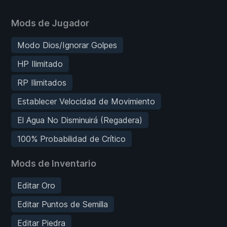
Mods de Jugador
Modo Dios/Ignorar Golpes
HP Ilimitado
RP Ilimitados
Establecer Velocidad de Movimiento
El Agua No Disminuirá (Regadera)
100% Probabilidad de Crítico
Mods de Inventario
Editar Oro
Editar Puntos de Semilla
Editar Piedra