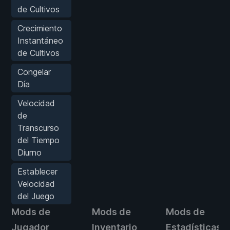
de Cultivos
Crecimiento
Instantáneo
de Cultivos
Congelar
Día
Velocidad
de
Transcurso
del Tiempo
Diurno
Establecer
Velocidad
del Juego
Mods de
Mods de
Mods de
Jugador
Inventario
Estadísticas