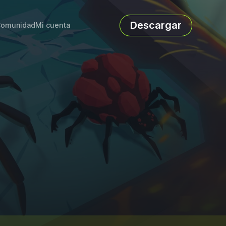
Descargar
omunidad
Mi cuenta