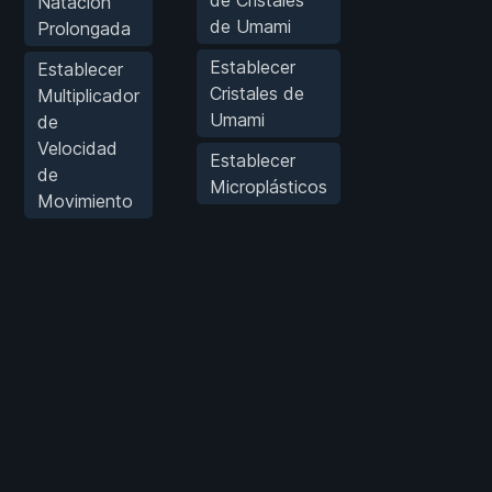
Natación
de Umami
Prolongada
Establecer
Establecer
Cristales de
Multiplicador
Umami
de
Velocidad
Establecer
de
Microplásticos
Movimiento