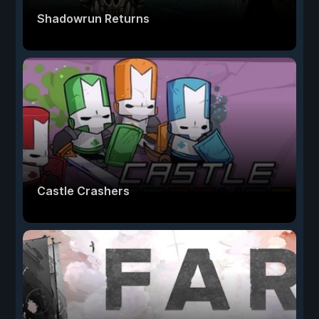
Shadowrun Returns
Castle Crashers