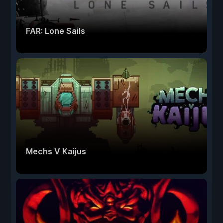
FAR: Lone Sails
Mechs V Kaijus