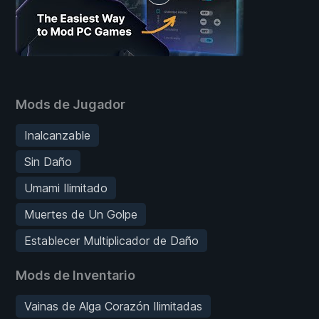
Mods de Jugador
Inalcanzable
Sin Daño
Umami Ilimitado
Muertes de Un Golpe
Establecer Multiplicador de Daño
Mods de Inventario
Vainas de Alga Corazón Ilimitadas