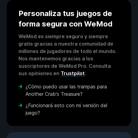
Personaliza tus juegos de
forma segura con WeMod
WeMod es siempre seguro y siempre
gratis gracias a nuestra comunidad de
millones de jugadores de todo el mundo.
Nos mantenemos gracias a los
suscriptores de WeMod Pro. Consulta
sus opiniones en
Trustpilot
.
¿Cómo puedo usar las trampas para
Another Crab's Treasure?
¿Funcionará esto con mi versión del
juego?