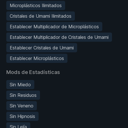
Microplásticos Ilimitados
Cristales de Umami Ilimitados
Establecer Multiplicador de Microplásticos
Establecer Multiplicador de Cristales de Umami
Establecer Cristales de Umami
Establecer Microplásticos
Mods de Estadísticas
Sin Miedo
Sin Residuos
Sin Veneno
Sin Hipnosis
Sin Lejía