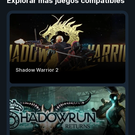
Explorar más juegos compatibles
Shadow Warrior 2