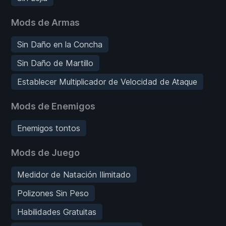
Mods de Armas
Sin Daño en la Concha
Sin Daño de Martillo
Establecer Multiplicador de Velocidad de Ataque
Mods de Enemigos
Enemigos tontos
Mods de Juego
Medidor de Natación Ilimitado
Polizones Sin Peso
Habilidades Gratuitas