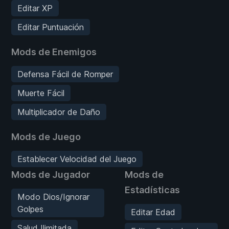
Editar XP
Editar Puntuación
Mods de Enemigos
Defensa Fácil de Romper
Muerte Fácil
Multiplicador de Daño
Mods de Juego
Establecer Velocidad del Juego
Mods de Jugador
Mods de
Estadísticas
Modo Dios/Ignorar
Golpes
Editar Edad
Salud Ilimitada