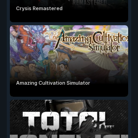
Crysis Remastered
Amazing Cultivation Simulator