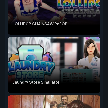
LOLLIPOP CHAINSAW RePOP
Laundry Store Simulator