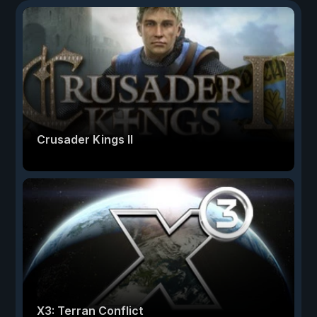
Crusader Kings II
X3: Terran Conflict