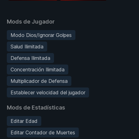
Mods de Jugador
Modo Dios/Ignorar Golpes
Salud Ilimitada
Defensa Ilimitada
Concentración Ilimitada
Multiplicador de Defensa
Establecer velocidad del jugador
Mods de Estadísticas
Editar Edad
Editar Contador de Muertes