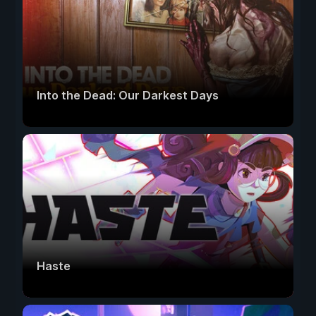
Into the Dead: Our Darkest Days
Haste