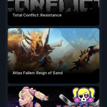
Total Conflict: Resistance
Atlas Fallen: Reign of Sand