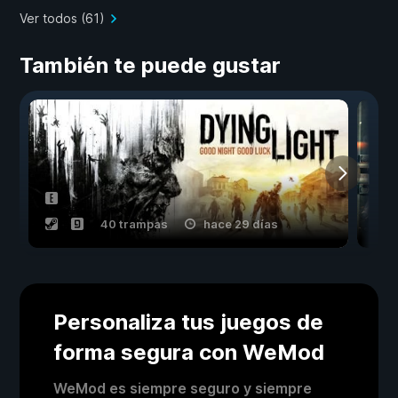
Ver todos (61)
También te puede gustar
40 trampas
hace 29 días
Personaliza tus juegos de
forma segura con WeMod
WeMod es siempre seguro y siempre