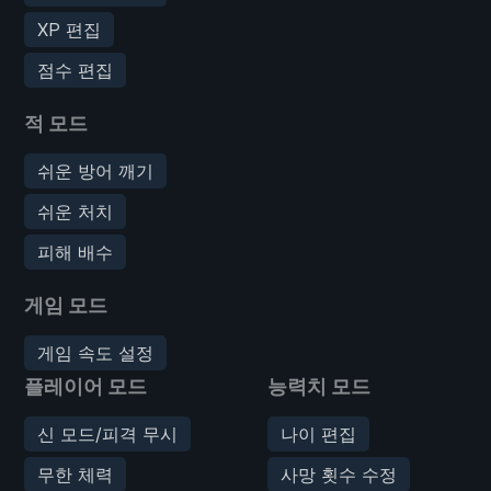
XP 편집
점수 편집
적 모드
쉬운 방어 깨기
쉬운 처치
피해 배수
게임 모드
게임 속도 설정
플레이어 모드
능력치 모드
신 모드/피격 무시
나이 편집
무한 체력
사망 횟수 수정