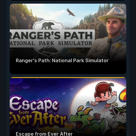
Ranger's Path: National Park Simulator
Escape from Ever After