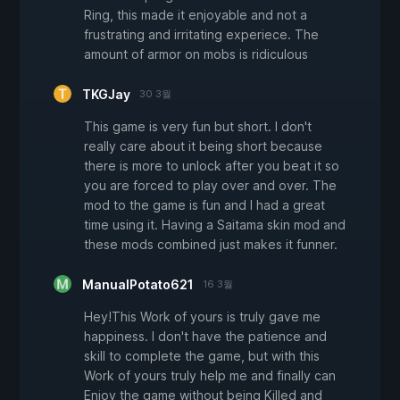
Ring, this made it enjoyable and not a
frustrating and irritating experiece. The
amount of armor on mobs is ridiculous
TKGJay
30 3월
This game is very fun but short. I don't
really care about it being short because
there is more to unlock after you beat it so
you are forced to play over and over. The
mod to the game is fun and I had a great
time using it. Having a Saitama skin mod and
these mods combined just makes it funner.
ManualPotato621
16 3월
Hey!This Work of yours is truly gave me
happiness. I don't have the patience and
skill to complete the game, but with this
Work of yours truly help me and finally can
Enjoy the game without being Killed and