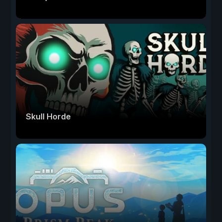
Skull Horde