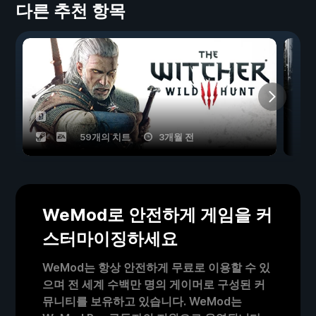
다른 추천 항목
59개의 치트
3개월 전
WeMod로 안전하게 게임을 커
스터마이징하세요
WeMod는 항상 안전하게 무료로 이용할 수 있
으며 전 세계 수백만 명의 게이머로 구성된 커
뮤니티를 보유하고 있습니다. WeMod는