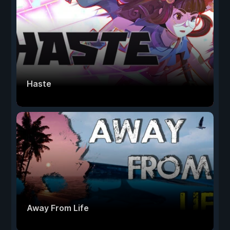
Haste
Away From Life