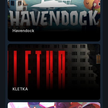
Havendock
KLETKA