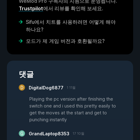
WeMod Pro 구독자의 지원으로 운영됩니다.
Trustpilot
에서 리뷰를 확인해 보세요.
Sifu에서 치트를 사용하려면 어떻게 해야
하나요?
모드가 제 게임 버전과 호환될까요?
댓글
DigitalDog6877
1 11월
Playing the pc version after finishing the
switch one and i used this pretty easily to
get the moves at the start and get to
punching instantly
GrandLaptop8353
17 10월