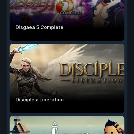
Disgaea 5 Complete
Disciples: Liberation