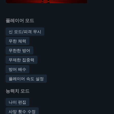
플레이어 모드
신 모드/피격 무시
무한 체력
무한한 방어
무제한 집중력
방어 배수
플레이어 속도 설정
능력치 모드
나이 편집
사망 횟수 수정