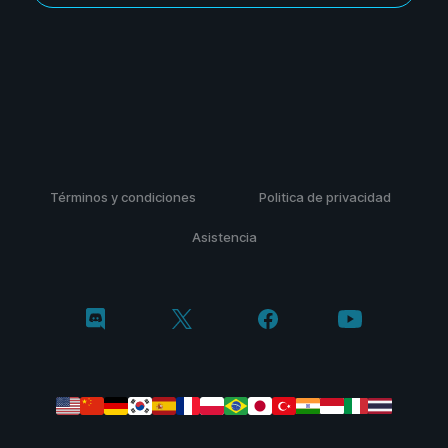
Términos y condiciones
Politica de privacidad
Asistencia