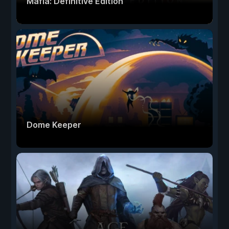
Mafia: Definitive Edition
Dome Keeper