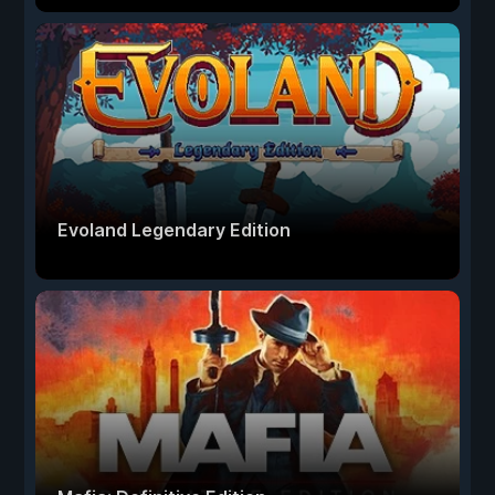
Evoland Legendary Edition