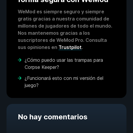
WeMod es siempre seguro y siempre
gratis gracias a nuestra comunidad de
millones de jugadores de todo el mundo.
Nos mantenemos gracias a los
suscriptores de WeMod Pro. Consulta
sus opiniones en
Trustpilot
.
¿Cómo puedo usar las trampas para
Corpse Keeper?
¿Funcionará esto con mi versión del
juego?
No hay comentarios