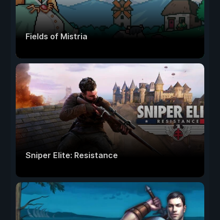
Fields of Mistria
Sniper Elite: Resistance