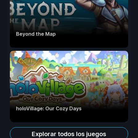
Beyond the Map
holoVillage: Our Cozy Days
Explorar todos los juegos