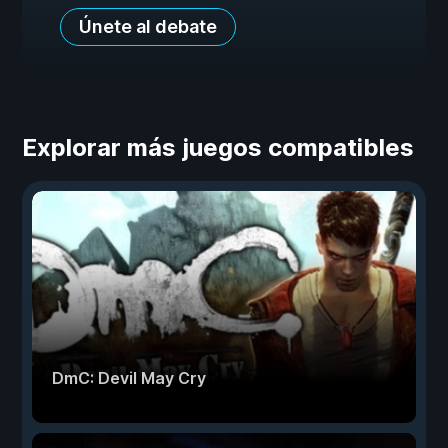
Únete al debate
Explorar más juegos compatibles
DmC: Devil May Cry