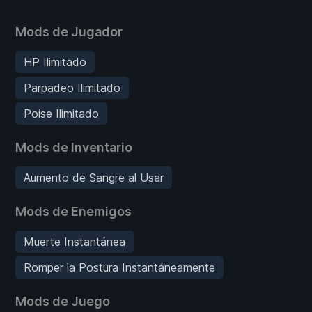
Mods de Jugador
HP Ilimitado
Parpadeo Ilimitado
Poise Ilimitado
Mods de Inventario
Aumento de Sangre al Usar
Mods de Enemigos
Muerte Instantánea
Romper la Postura Instantáneamente
Mods de Juego