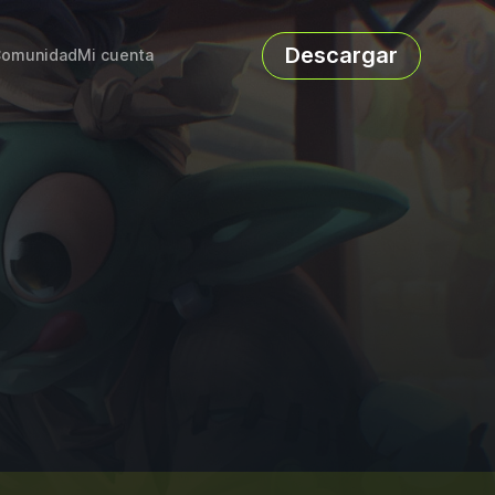
Descargar
omunidad
Mi cuenta