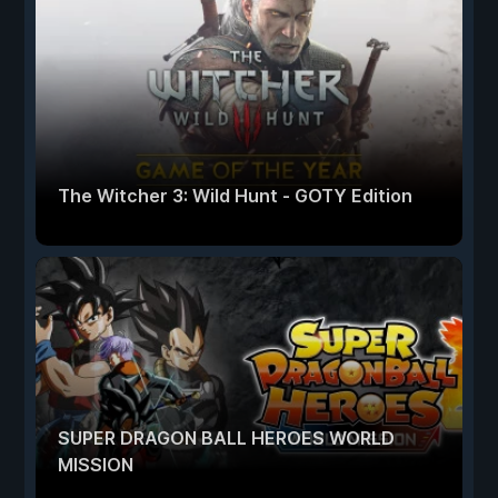
The Witcher 3: Wild Hunt - GOTY Edition
SUPER DRAGON BALL HEROES WORLD
MISSION