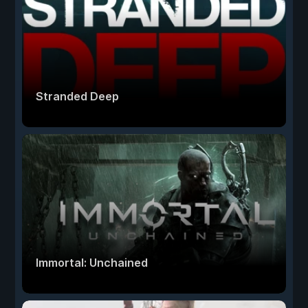
Stranded Deep
Immortal: Unchained