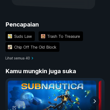
Pencapaian
Suds Law
Trash To Treasure
Chip Off The Old Block
Lihat semua 40
Kamu mungkin juga suka