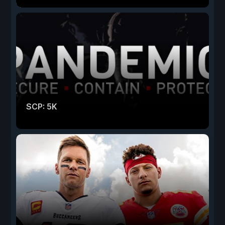
SCP: 5K