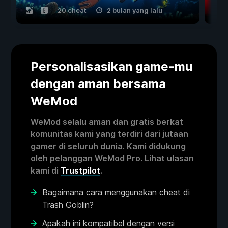
20 cheat
2 bulan yang lalu
Personalisasikan game-mu
dengan aman bersama
WeMod
WeMod selalu aman dan gratis berkat
komunitas kami yang terdiri dari jutaan
gamer di seluruh dunia. Kami didukung
oleh pelanggan WeMod Pro. Lihat ulasan
kami di
Trustpilot
.
Bagaimana cara menggunakan cheat di
Trash Goblin?
Apakah ini kompatibel dengan versi