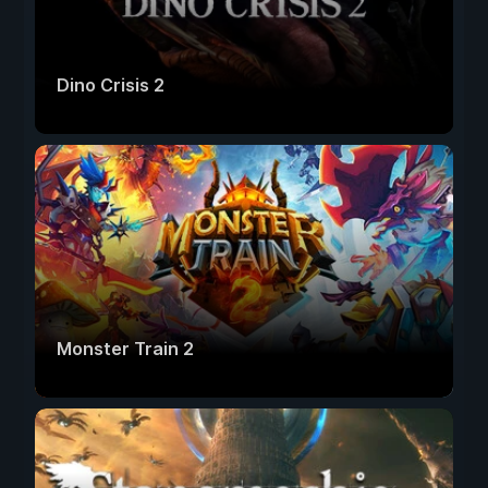
Dino Crisis 2
Monster Train 2