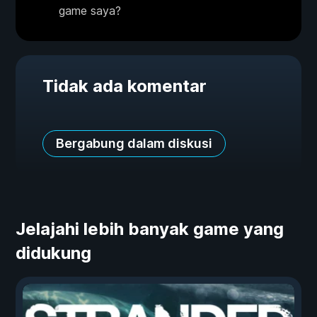
game saya?
Tidak ada komentar
Bergabung dalam diskusi
Jelajahi lebih banyak game yang
didukung