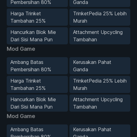
Pembersihan 80%
Ganda
Harga Trinket
TrinketPedia 25% Lebih
Tambahan 25%
Murah
Hancurkan Blok Mie
Attachment Upcycling
Dari Sisi Mana Pun
Tambahan
Mod Game
Ambang Batas
Kerusakan Pahat
Pembersihan 80%
Ganda
Harga Trinket
TrinketPedia 25% Lebih
Tambahan 25%
Murah
Hancurkan Blok Mie
Attachment Upcycling
Dari Sisi Mana Pun
Tambahan
Mod Game
Ambang Batas
Kerusakan Pahat
Pembersihan 80%
Ganda